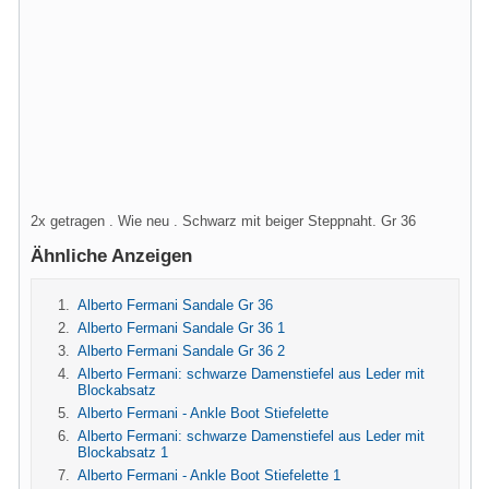
2x getragen . Wie neu . Schwarz mit beiger Steppnaht. Gr 36
Ähnliche Anzeigen
Alberto Fermani Sandale Gr 36
Alberto Fermani Sandale Gr 36 1
Alberto Fermani Sandale Gr 36 2
Alberto Fermani: schwarze Damenstiefel aus Leder mit
Blockabsatz
Alberto Fermani - Ankle Boot Stiefelette
Alberto Fermani: schwarze Damenstiefel aus Leder mit
Blockabsatz 1
Alberto Fermani - Ankle Boot Stiefelette 1