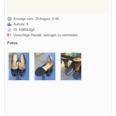
Anzeige vom: 20 August, 0:48
Aufrufe: 8
ID: K6B5L8g4
Vorsichtige Handel, betrogen zu vermeiden.
Fotos