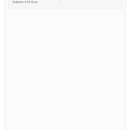
Aufpreis 4,50 Euro