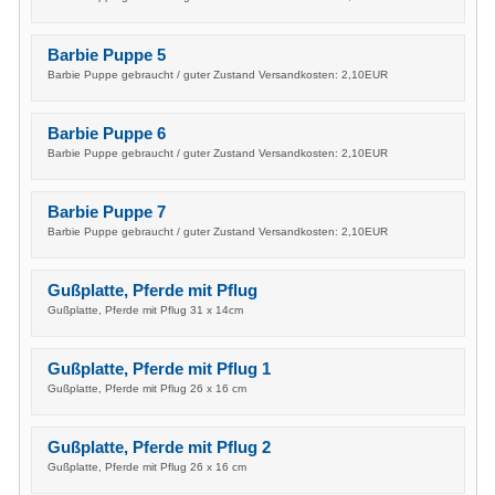
Barbie Puppe 5
Barbie Puppe gebraucht / guter Zustand Versandkosten: 2,10EUR
Barbie Puppe 6
Barbie Puppe gebraucht / guter Zustand Versandkosten: 2,10EUR
Barbie Puppe 7
Barbie Puppe gebraucht / guter Zustand Versandkosten: 2,10EUR
Gußplatte, Pferde mit Pflug
Gußplatte, Pferde mit Pflug 31 x 14cm
Gußplatte, Pferde mit Pflug 1
Gußplatte, Pferde mit Pflug 26 x 16 cm
Gußplatte, Pferde mit Pflug 2
Gußplatte, Pferde mit Pflug 26 x 16 cm