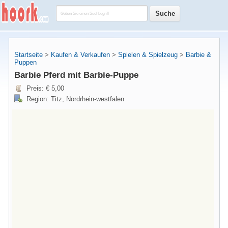
Startseite
>
Kaufen & Verkaufen
>
Spielen & Spielzeug
>
Barbie &
Puppen
Barbie Pferd mit Barbie-Puppe
Preis: € 5,00
Region: Titz, Nordrhein-westfalen