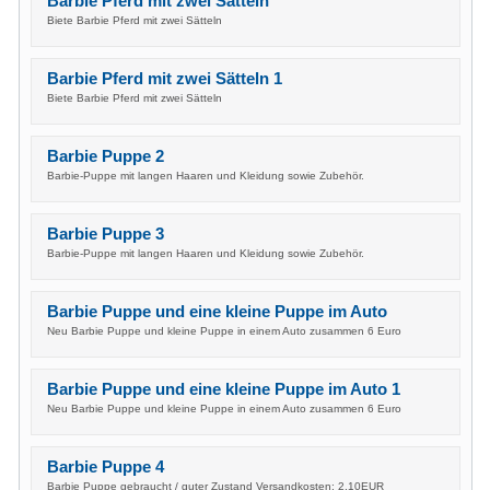
Barbie Pferd mit zwei Sätteln
Biete Barbie Pferd mit zwei Sätteln
Barbie Pferd mit zwei Sätteln 1
Biete Barbie Pferd mit zwei Sätteln
Barbie Puppe 2
Barbie-Puppe mit langen Haaren und Kleidung sowie Zubehör.
Barbie Puppe 3
Barbie-Puppe mit langen Haaren und Kleidung sowie Zubehör.
Barbie Puppe und eine kleine Puppe im Auto
Neu Barbie Puppe und kleine Puppe in einem Auto zusammen 6 Euro
Barbie Puppe und eine kleine Puppe im Auto 1
Neu Barbie Puppe und kleine Puppe in einem Auto zusammen 6 Euro
Barbie Puppe 4
Barbie Puppe gebraucht / guter Zustand Versandkosten: 2,10EUR