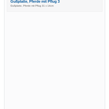
Gußplatte, Pferde mit Pflug 3
Gußplatte, Pferde mit Pflug 31 x 14cm