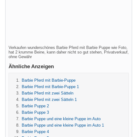
Verkaufen wunderschönes Barbie Pferd mit Barbie Puppe wie Foto,
hat 2 krumme Beine, kann daher nicht so gut stehen, Privatverkauf,
ohne Gewähr
Ähnliche Anzeigen
Barbie Pferd mit Barbie-Puppe
Barbie Pferd mit Barbie-Puppe 1
Barbie Pferd mit zwei Sätteln
Barbie Pferd mit zwei Sätteln 1
Barbie Puppe 2
Barbie Puppe 3
Barbie Puppe und eine kleine Puppe im Auto
Barbie Puppe und eine kleine Puppe im Auto 1
Barbie Puppe 4