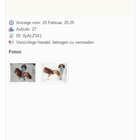
Anzeige vom: 20 Februar, 20:25
Aufrufe: 27
ID: 0yALZ5X1
Vorsichtige Handel, betrogen zu vermeiden.
Fotos