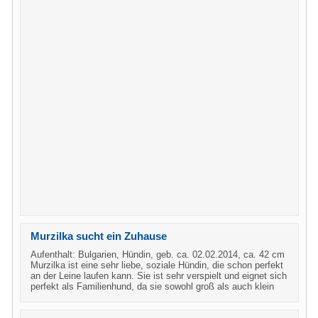
Murzilka sucht ein Zuhause
Aufenthalt: Bulgarien, Hündin, geb. ca. 02.02.2014, ca. 42 cm
Murzilka ist eine sehr liebe, soziale Hündin, die schon perfekt
an der Leine laufen kann. Sie ist sehr verspielt und eignet sich
perfekt als Familienhund, da sie sowohl groß als auch klein