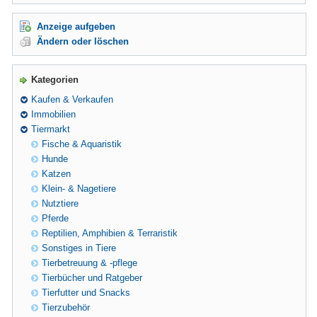
Anzeige aufgeben
Ändern oder löschen
Kategorien
Kaufen & Verkaufen
Immobilien
Tiermarkt
Fische & Aquaristik
Hunde
Katzen
Klein- & Nagetiere
Nutztiere
Pferde
Reptilien, Amphibien & Terraristik
Sonstiges in Tiere
Tierbetreuung & -pflege
Tierbücher und Ratgeber
Tierfutter und Snacks
Tierzubehör