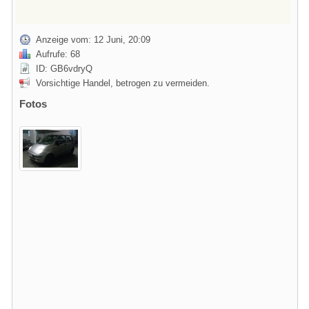
Anzeige vom: 12 Juni, 20:09
Aufrufe: 68
ID: GB6vdryQ
Vorsichtige Handel, betrogen zu vermeiden.
Fotos