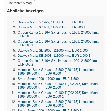
- Beifahrer Airbag
Ähnliche Anzeigen
Daewoo Matiz S 1999, 115000 km., EUR 500
Daewoo Matiz S 1999, 115000 km., EUR 500 1
Citroen Xantia 1,8 16V SX Limousine 1999, 245000 km.,
EUR 500
Citroen Xantia 1,8 16V SX Limousine 1999, 245000 km.,
EUR 500 1
Daewoo Matiz SE 2003, 121000 km., EUR 1.000
Daewoo Matiz SE 2003, 121000 km., EUR 1.000 1
Citroen Xantia 1,8 16V SX Limousine 1999, 245000 km.,
EUR 500 2
Mercedes-Benz S-Klasse S 500 (220.175) Limousine
1999, 194500 km., EUR 6.900
Smart Smart 1999, 17000 km., EUR 1.500
Mercedes-Benz C-Klasse C 180 T (202.078) Kombi/Van
1999, 203000 km., EUR 2.500
Mercedes-Benz C-Klasse C 180 T (202.078) Kombi/Van
1999, 203000 km., EUR 2.500 1
Mercedes-Benz S-Klasse S 500 (220.175) Limousine
1999, 194500 km., EUR 6.900 1
Smart Smart 1999, 17000 km., EUR 1.500 1