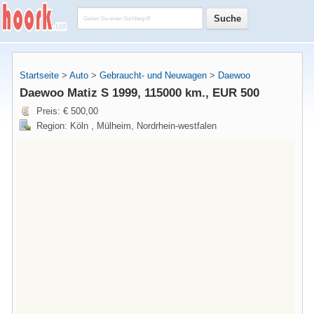
Startseite
>
Auto
>
Gebraucht- und Neuwagen
>
Daewoo
Daewoo Matiz S 1999, 115000 km., EUR 500
Preis: € 500,00
Region: Köln , Mülheim, Nordrhein-westfalen