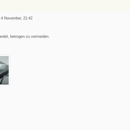
 4 November, 21:42
andel, betrogen zu vermeiden.