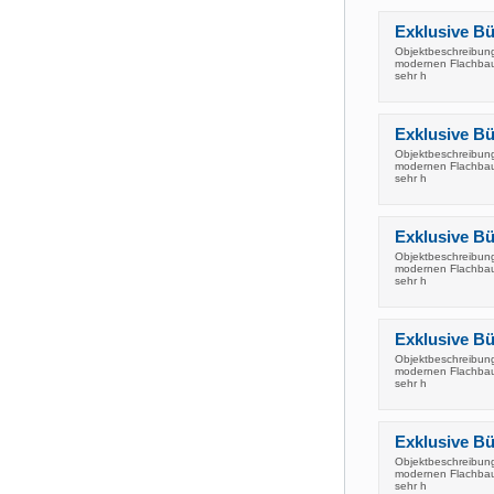
Exklusive Bür
Objektbeschreibung 
modernen Flachbau 
sehr h
Exklusive Bür
Objektbeschreibung 
modernen Flachbau 
sehr h
Exklusive Bür
Objektbeschreibung 
modernen Flachbau 
sehr h
Exklusive Bür
Objektbeschreibung 
modernen Flachbau 
sehr h
Exklusive Bür
Objektbeschreibung 
modernen Flachbau 
sehr h