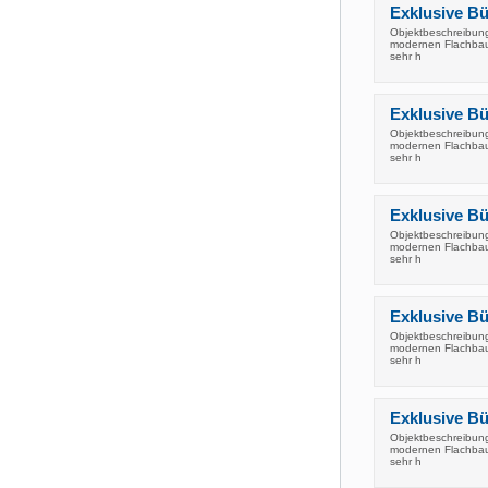
Exklusive Bür
Objektbeschreibung 
modernen Flachbau 
sehr h
Exklusive Bür
Objektbeschreibung 
modernen Flachbau 
sehr h
Exklusive Bür
Objektbeschreibung 
modernen Flachbau 
sehr h
Exklusive Bür
Objektbeschreibung 
modernen Flachbau 
sehr h
Exklusive Bür
Objektbeschreibung 
modernen Flachbau 
sehr h