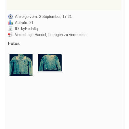
Anzeige vom: 2 September, 17:21
Aufrufe: 21
ID: kyPbdn6q
Vorsichtige Handel, betrogen zu vermeiden.
Fotos