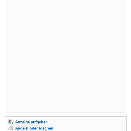
Anzeige aufgeben
Ändern oder löschen