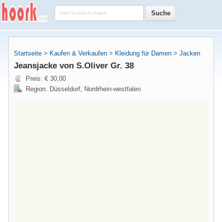
Startseite
>
Kaufen & Verkaufen
>
Kleidung für Damen
>
Jacken
Jeansjacke von S.Oliver Gr. 38
Preis: € 30,00
Region: Düsseldorf, Nordrhein-westfalen