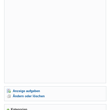
Anzeige aufgeben
Ändern oder löschen
Kategorien