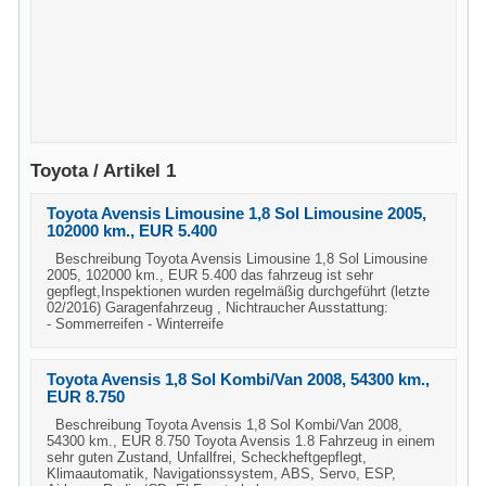
Toyota / Artikel 1
Toyota Avensis Limousine 1,8 Sol Limousine 2005,
102000 km., EUR 5.400
Beschreibung Toyota Avensis Limousine 1,8 Sol Limousine
2005, 102000 km., EUR 5.400 das fahrzeug ist sehr
gepflegt,Inspektionen wurden regelmäßig durchgeführt (letzte
02/2016) Garagenfahrzeug , Nichtraucher Ausstattung:
- Sommerreifen - Winterreife
Toyota Avensis 1,8 Sol Kombi/Van 2008, 54300 km.,
EUR 8.750
Beschreibung Toyota Avensis 1,8 Sol Kombi/Van 2008,
54300 km., EUR 8.750 Toyota Avensis 1.8 Fahrzeug in einem
sehr guten Zustand, Unfallfrei, Scheckheftgepflegt,
Klimaautomatik, Navigationssystem, ABS, Servo, ESP,