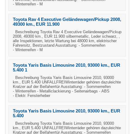
- Winterreifen - M
Toyota Rav 4 Executive Geländewagen/Pickup 2008,
49300 km., EUR 11.900
Beschreibung Toyota Rav 4 Executive Geländewagen/Pickup
2008, 49300 km., EUR 11.900 silbermetallic, Leder schwarz, ,
alle Inspektionen, letzte Wartung bei 48000 km, elektrischer
Fahrersitz, Bestzustand Ausstattung: - Sommerreifen
- Winterreifen - M
Toyota Yaris Basis Limousine 2010, 93000 km., EUR
5.400 1
Beschreibung Toyota Yaris Basis Limousine 2010, 93000
km., EUR 5.400 UNFALLFREIWinterräder gehören dazuleichte
Kratzer auf der Beifaherrtür Ausstattung: - Sommerreifen
- Winterreifen - Metalliclackierung - Seitenairbags - ABS
- Elektr. Fensterheber
Toyota Yaris Basis Limousine 2010, 93000 km., EUR
5.400
Beschreibung Toyota Yaris Basis Limousine 2010, 93000
km., EUR 5.400 UNFALLFREIWinterräder gehören dazuleichte
Kratzer auf der Beifaherrtür Ausstattung: - Sommerreifen