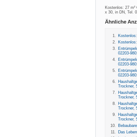
Kostenlos: 27 m²
x 30, in DN, Tel. 
Ähnliche Anz
Kostenlos:
Kostenlos:
Entrümpel
02203-980
Entrümpel
02203-980
Entrümpel
02203-980
Haushaltge
Trockner, 
Haushaltge
Trockner, 
Haushaltge
Trockner, 
Haushaltge
Trockner, 
Bebaubare
Das Leben