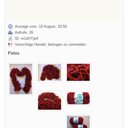
Anzeige vom: 10 August, 10:56
Aufrufe: 26
ID: m1dVYje4
Vorsichtige Handel, betrogen zu vermeiden.
Fotos