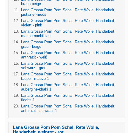
braun-beige
Lana Grossa Pom Pom Schal, Rete Wolle, Handarbeit,
pistazie -moos
Lana Grossa Pom Pom Schal, Rete Wolle, Handarbeit,
violett - pink
Lana Grossa Pom Pom Schal, Rete Wolle, Handarbeit,
marine-nachtblau
Lana Grossa Pom Pom Schal, Rete Wolle, Handarbeit,
grau - beige
Lana Grossa Pom Pom Schal, Rete Wolle, Handarbeit,
anthrazit - weiß
Lana Grossa Pom Pom Schal, Rete Wolle, Handarbeit,
schwarz - grau
Lana Grossa Pom Pom Schal, Rete Wolle, Handarbeit,
taupe - mauve 1
Lana Grossa Pom Pom Schal, Rete Wolle, Handarbeit,
aubergine-khaki 1
Lana Grossa Pom Pom Schal, Rete Wolle, Handarbeit,
flachs 1
Lana Grossa Pom Pom Schal, Rete Wolle, Handarbeit,
anthrazit - schwarz 1
Lana Grossa Pom Pom Schal, Rete Wolle,
Handarbeit, weinrot - rot