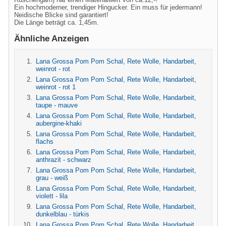
Ein hochmoderner, trendiger Hingucker. Ein muss für jedermann!
Neidische Blicke sind garantiert!
Die Länge beträgt ca. 1,45m.
Ähnliche Anzeigen
Lana Grossa Pom Pom Schal, Rete Wolle, Handarbeit,
weinrot - rot
Lana Grossa Pom Pom Schal, Rete Wolle, Handarbeit,
weinrot - rot 1
Lana Grossa Pom Pom Schal, Rete Wolle, Handarbeit,
taupe - mauve
Lana Grossa Pom Pom Schal, Rete Wolle, Handarbeit,
aubergine-khaki
Lana Grossa Pom Pom Schal, Rete Wolle, Handarbeit,
flachs
Lana Grossa Pom Pom Schal, Rete Wolle, Handarbeit,
anthrazit - schwarz
Lana Grossa Pom Pom Schal, Rete Wolle, Handarbeit,
grau - weiß
Lana Grossa Pom Pom Schal, Rete Wolle, Handarbeit,
violett - lila
Lana Grossa Pom Pom Schal, Rete Wolle, Handarbeit,
dunkelblau - türkis
Lana Grossa Pom Pom Schal, Rete Wolle, Handarbeit,