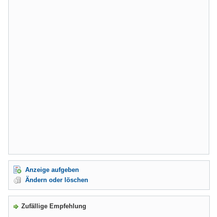
Anzeige aufgeben
Ändern oder löschen
Zufällige Empfehlung