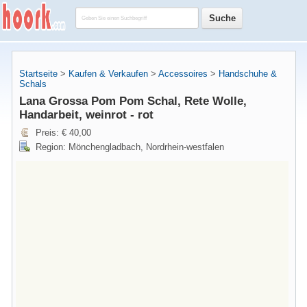
Startseite
>
Kaufen & Verkaufen
>
Accessoires
>
Handschuhe &
Schals
Lana Grossa Pom Pom Schal, Rete Wolle,
Handarbeit, weinrot - rot
Preis: € 40,00
Region: Mönchengladbach, Nordrhein-westfalen