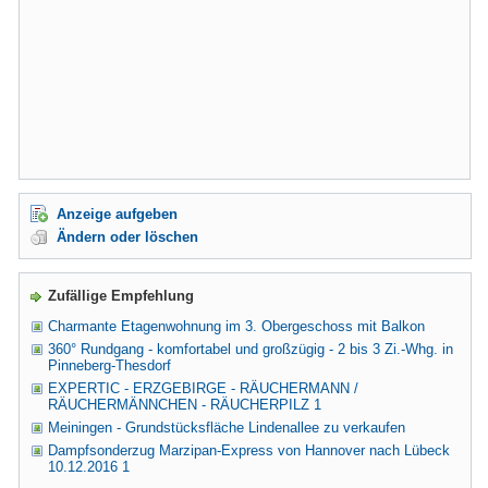
Anzeige aufgeben
Ändern oder löschen
Zufällige Empfehlung
Charmante Etagenwohnung im 3. Obergeschoss mit Balkon
360° Rundgang - komfortabel und großzügig - 2 bis 3 Zi.-Whg. in
Pinneberg-Thesdorf
EXPERTIC - ERZGEBIRGE - RÄUCHERMANN /
RÄUCHERMÄNNCHEN - RÄUCHERPILZ 1
Meiningen - Grundstücksfläche Lindenallee zu verkaufen
Dampfsonderzug Marzipan-Express von Hannover nach Lübeck
10.12.2016 1