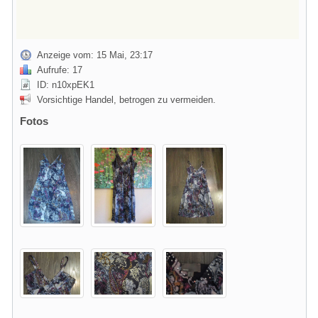
Anzeige vom: 15 Mai, 23:17
Aufrufe: 17
ID: n10xpEK1
Vorsichtige Handel, betrogen zu vermeiden.
Fotos