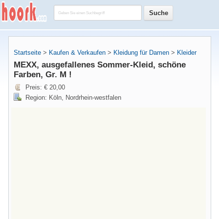
Startseite
>
Kaufen & Verkaufen
>
Kleidung für Damen
>
Kleider
MEXX, ausgefallenes Sommer-Kleid, schöne
Farben, Gr. M !
Preis: € 20,00
Region: Köln, Nordrhein-westfalen