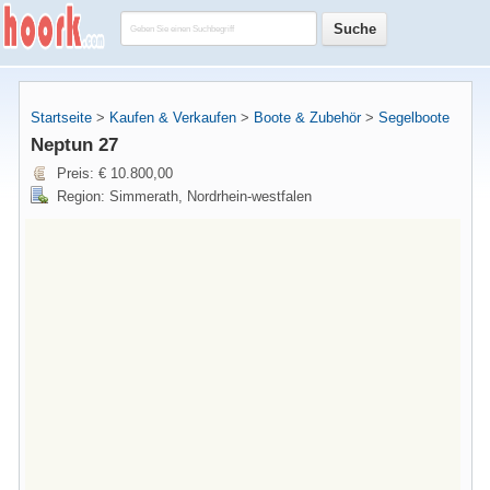
Startseite
>
Kaufen & Verkaufen
>
Boote & Zubehör
>
Segelboote
Neptun 27
Preis: € 10.800,00
Region: Simmerath, Nordrhein-westfalen