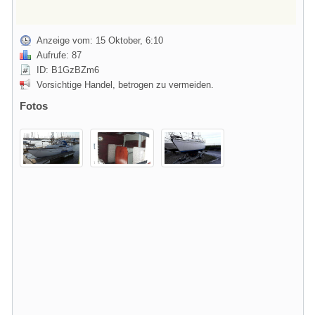
Anzeige vom: 15 Oktober, 6:10
Aufrufe: 87
ID: B1GzBZm6
Vorsichtige Handel, betrogen zu vermeiden.
Fotos