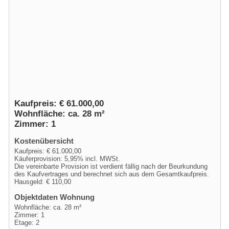
Kaufpreis: € 61.000,00
Wohnfläche: ca. 28 m²
Zimmer: 1
Kostenübersicht
Kaufpreis: € 61.000,00
Käuferprovision: 5,95% incl. MWSt.
Die vereinbarte Provision ist verdient fällig nach der Beurkundung
des Kaufvertrages und berechnet sich aus dem Gesamtkaufpreis.
Hausgeld: € 110,00
Objektdaten Wohnung
Wohnfläche: ca. 28 m²
Zimmer: 1
Etage: 2