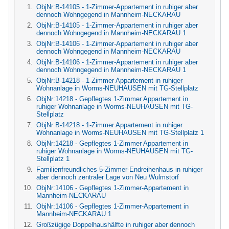
ObjNr:B-14105 - 1-Zimmer-Appartement in ruhiger aber
dennoch Wohngegend in Mannheim-NECKARAU
ObjNr:B-14105 - 1-Zimmer-Appartement in ruhiger aber
dennoch Wohngegend in Mannheim-NECKARAU 1
ObjNr:B-14106 - 1-Zimmer-Appartement in ruhiger aber
dennoch Wohngegend in Mannheim-NECKARAU
ObjNr:B-14106 - 1-Zimmer-Appartement in ruhiger aber
dennoch Wohngegend in Mannheim-NECKARAU 1
ObjNr:B-14218 - 1-Zimmer Appartement in ruhiger
Wohnanlage in Worms-NEUHAUSEN mit TG-Stellplatz
ObjNr:14218 - Gepflegtes 1-Zimmer Appartement in
ruhiger Wohnanlage in Worms-NEUHAUSEN mit TG-
Stellplatz
ObjNr:B-14218 - 1-Zimmer Appartement in ruhiger
Wohnanlage in Worms-NEUHAUSEN mit TG-Stellplatz 1
ObjNr:14218 - Gepflegtes 1-Zimmer Appartement in
ruhiger Wohnanlage in Worms-NEUHAUSEN mit TG-
Stellplatz 1
Familienfreundliches 5-Zimmer-Endreihenhaus in ruhiger
aber dennoch zentraler Lage von Neu Wulmstorf
ObjNr:14106 - Gepflegtes 1-Zimmer-Appartement in
Mannheim-NECKARAU
ObjNr:14106 - Gepflegtes 1-Zimmer-Appartement in
Mannheim-NECKARAU 1
Großzügige Doppelhaushälfte in ruhiger aber dennoch