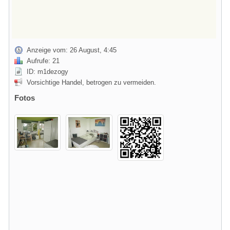
Anzeige vom: 26 August, 4:45
Aufrufe: 21
ID: m1dezogy
Vorsichtige Handel, betrogen zu vermeiden.
Fotos