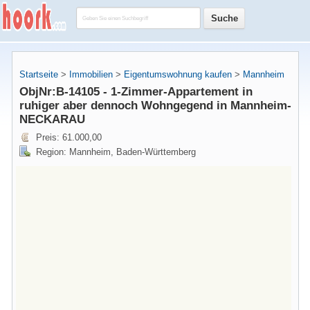
Startseite
>
Immobilien
>
Eigentumswohnung kaufen
>
Mannheim
ObjNr:B-14105 - 1-Zimmer-Appartement in
ruhiger aber dennoch Wohngegend in Mannheim-
NECKARAU
Preis: 61.000,00
Region: Mannheim, Baden-Württemberg