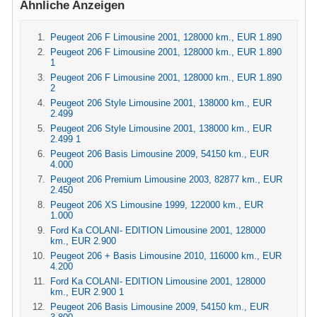
Ähnliche Anzeigen
Peugeot 206 F Limousine 2001, 128000 km., EUR 1.890
Peugeot 206 F Limousine 2001, 128000 km., EUR 1.890
1
Peugeot 206 F Limousine 2001, 128000 km., EUR 1.890
2
Peugeot 206 Style Limousine 2001, 138000 km., EUR
2.499
Peugeot 206 Style Limousine 2001, 138000 km., EUR
2.499 1
Peugeot 206 Basis Limousine 2009, 54150 km., EUR
4.000
Peugeot 206 Premium Limousine 2003, 82877 km., EUR
2.450
Peugeot 206 XS Limousine 1999, 122000 km., EUR
1.000
Ford Ka COLANI- EDITION Limousine 2001, 128000
km., EUR 2.900
Peugeot 206 + Basis Limousine 2010, 116000 km., EUR
4.200
Ford Ka COLANI- EDITION Limousine 2001, 128000
km., EUR 2.900 1
Peugeot 206 Basis Limousine 2009, 54150 km., EUR