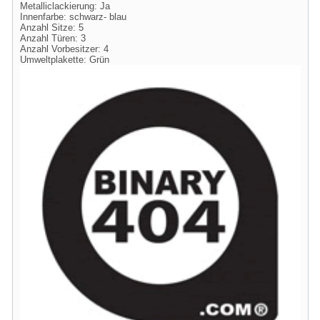
Metalliclackierung: Ja
Innenfarbe: schwarz- blau
Anzahl Sitze: 5
Anzahl Türen: 3
Anzahl Vorbesitzer: 4
Umweltplakette: Grün