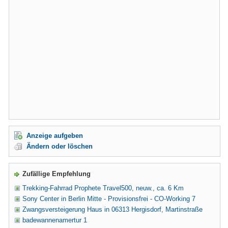
Anzeige aufgeben
Ändern oder löschen
Zufällige Empfehlung
Trekking-Fahrrad Prophete Travel500, neuw., ca. 6 Km
Sony Center in Berlin Mitte - Provisionsfrei - CO-Working 7
Zwangsversteigerung Haus in 06313 Hergisdorf, Martinstraße
badewannenamertur 1