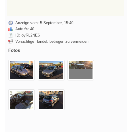
Anzeige vom: 5 September, 15:40
Aufrufe: 40
ID: oyRL2NE6
Vorsichtige Handel, betrogen zu vermeiden.
Fotos