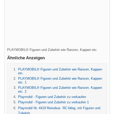
PLAYMOBIL® Figuren und Zubehör wie Ranzen, Kappen etc.
Ähnliche Anzeigen
PLAYMOBIL® Figuren und Zubehör wie Ranzen, Kappen
etc.
PLAYMOBIL® Figuren und Zubehör wie Ranzen, Kappen
etc. 1
PLAYMOBIL® Figuren und Zubehör wie Ranzen, Kappen
etc. 2
Playmobil - Figuren und Zubehör zu verkaufen
Playmobil - Figuren und Zubehör zu verkaufen 1
Playmobil Nr. 4419 Reisebus  RC-fähig, mit Figuren und
Zubehör