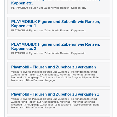
Kappen etc.
PLAYMOBIL® Figuren und Zubehör wie Ranzen, Kappen etc.
PLAYMOBIL® Figuren und Zubehör wie Ranzen,
Kappen etc. 1
PLAYMOBIL® Figuren und Zubehör wie Ranzen, Kappen etc.
PLAYMOBIL® Figuren und Zubehör wie Ranzen,
Kappen etc. 2
PLAYMOBIL® Figuren und Zubehör wie Ranzen, Kappen etc.
Playmobil - Figuren und Zubehör zu verkaufen
Verkaufe diverse Playmobilfiguren und Zubehör. - Rettungssanitäter mit
Zubehör und Patient auf Krankentrage, Motorrad - Motorradfahrer mit
Motorrad - 3 neugierige Zuschauer - 2 zusätzliche Playmobilfiguren Siehe
hierzu auch Bilder! Versand ist gegen
Playmobil - Figuren und Zubehör zu verkaufen 1
Verkaufe diverse Playmobilfiguren und Zubehör. - Rettungssanitäter mit
Zubehör und Patient auf Krankentrage, Motorrad - Motorradfahrer mit
Motorrad - 3 neugierige Zuschauer - 2 zusätzliche Playmobilfiguren Siehe
hierzu auch Bilder! Versand ist gegen