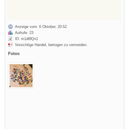
Anzeige vom: 6 Oktober, 20:52
Aufrufe: 23
ID: m1dl8Qn1
Vorsichtige Handel, betrogen zu vermeiden.
Fotos