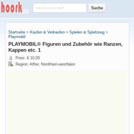
Startseite
>
Kaufen & Verkaufen
>
Spielen & Spielzeug
>
Playmobil
PLAYMOBIL® Figuren und Zubehör wie Ranzen,
Kappen etc. 1
Preis: € 10,00
Region: Alfter, Nordrhein-westfalen