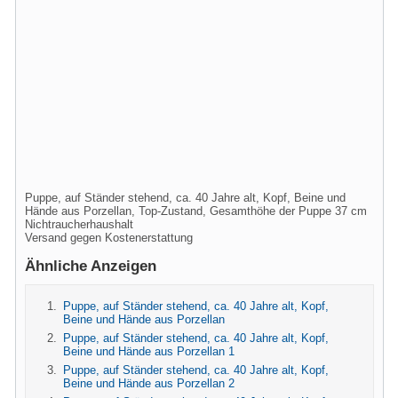
Puppe, auf Ständer stehend, ca. 40 Jahre alt, Kopf, Beine und
Hände aus Porzellan, Top-Zustand, Gesamthöhe der Puppe 37 cm
Nichtraucherhaushalt
Versand gegen Kostenerstattung
Ähnliche Anzeigen
Puppe, auf Ständer stehend, ca. 40 Jahre alt, Kopf,
Beine und Hände aus Porzellan
Puppe, auf Ständer stehend, ca. 40 Jahre alt, Kopf,
Beine und Hände aus Porzellan 1
Puppe, auf Ständer stehend, ca. 40 Jahre alt, Kopf,
Beine und Hände aus Porzellan 2