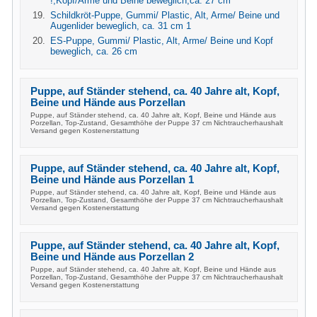
!,Kopf/Arme und Beine beweglich,ca. 27 cm
Schildkröt-Puppe, Gummi/ Plastic, Alt, Arme/ Beine und
Augenlider beweglich, ca. 31 cm 1
ES-Puppe, Gummi/ Plastic, Alt, Arme/ Beine und Kopf
beweglich, ca. 26 cm
Puppe, auf Ständer stehend, ca. 40 Jahre alt, Kopf,
Beine und Hände aus Porzellan
Puppe, auf Ständer stehend, ca. 40 Jahre alt, Kopf, Beine und Hände aus
Porzellan, Top-Zustand, Gesamthöhe der Puppe 37 cm Nichtraucherhaushalt
Versand gegen Kostenerstattung
Puppe, auf Ständer stehend, ca. 40 Jahre alt, Kopf,
Beine und Hände aus Porzellan 1
Puppe, auf Ständer stehend, ca. 40 Jahre alt, Kopf, Beine und Hände aus
Porzellan, Top-Zustand, Gesamthöhe der Puppe 37 cm Nichtraucherhaushalt
Versand gegen Kostenerstattung
Puppe, auf Ständer stehend, ca. 40 Jahre alt, Kopf,
Beine und Hände aus Porzellan 2
Puppe, auf Ständer stehend, ca. 40 Jahre alt, Kopf, Beine und Hände aus
Porzellan, Top-Zustand, Gesamthöhe der Puppe 37 cm Nichtraucherhaushalt
Versand gegen Kostenerstattung