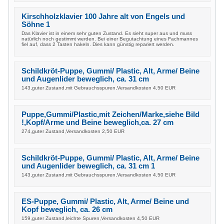
Kirschholzklavier 100 Jahre alt von Engels und
Söhne 1
Das Klavier ist in einem sehr guten Zustand. Es sieht super aus und muss
natürlich noch gestimmt werden. Bei einer Begutachtung eines Fachmannes
fiel auf, dass 2 Tasten hakeln. Dies kann günstig repariert werden.
Schildkröt-Puppe, Gummi/ Plastic, Alt, Arme/ Beine
und Augenlider beweglich, ca. 31 cm
143,guter Zustand,mit Gebrauchsspuren,Versandkosten 4,50 EUR
Puppe,Gummi/Plastic,mit Zeichen/Marke,siehe Bild
!,Kopf/Arme und Beine beweglich,ca. 27 cm
274,guter Zustand,Versandkosten 2,50 EUR
Schildkröt-Puppe, Gummi/ Plastic, Alt, Arme/ Beine
und Augenlider beweglich, ca. 31 cm 1
143,guter Zustand,mit Gebrauchsspuren,Versandkosten 4,50 EUR
ES-Puppe, Gummi/ Plastic, Alt, Arme/ Beine und
Kopf beweglich, ca. 26 cm
159,guter Zustand,leichte Spuren,Versandkosten 4,50 EUR