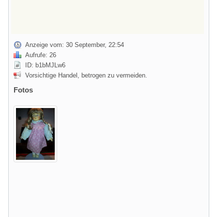
Anzeige vom: 30 September, 22:54
Aufrufe: 26
ID: b1bMJLw6
Vorsichtige Handel, betrogen zu vermeiden.
Fotos