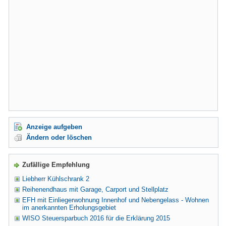
Anzeige aufgeben
Ändern oder löschen
Zufällige Empfehlung
Liebherr Kühlschrank 2
Reihenendhaus mit Garage, Carport und Stellplatz
EFH mit Einliegerwohnung Innenhof und Nebengelass - Wohnen
im anerkannten Erholungsgebiet
WISO Steuersparbuch 2016 für die Erklärung 2015