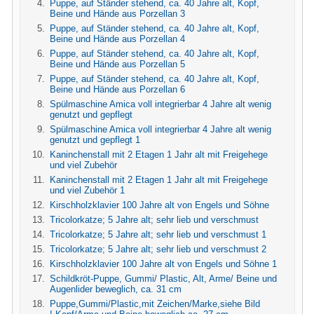
Puppe, auf Ständer stehend, ca. 40 Jahre alt, Kopf,
Beine und Hände aus Porzellan 3
Puppe, auf Ständer stehend, ca. 40 Jahre alt, Kopf,
Beine und Hände aus Porzellan 4
Puppe, auf Ständer stehend, ca. 40 Jahre alt, Kopf,
Beine und Hände aus Porzellan 5
Puppe, auf Ständer stehend, ca. 40 Jahre alt, Kopf,
Beine und Hände aus Porzellan 6
Spülmaschine Amica voll integrierbar 4 Jahre alt wenig
genutzt und gepflegt
Spülmaschine Amica voll integrierbar 4 Jahre alt wenig
genutzt und gepflegt 1
Kaninchenstall mit 2 Etagen 1 Jahr alt mit Freigehege
und viel Zubehör
Kaninchenstall mit 2 Etagen 1 Jahr alt mit Freigehege
und viel Zubehör 1
Kirschholzklavier 100 Jahre alt von Engels und Söhne
Tricolorkatze; 5 Jahre alt; sehr lieb und verschmust
Tricolorkatze; 5 Jahre alt; sehr lieb und verschmust 1
Tricolorkatze; 5 Jahre alt; sehr lieb und verschmust 2
Kirschholzklavier 100 Jahre alt von Engels und Söhne 1
Schildkröt-Puppe, Gummi/ Plastic, Alt, Arme/ Beine und
Augenlider beweglich, ca. 31 cm
Puppe,Gummi/Plastic,mit Zeichen/Marke,siehe Bild