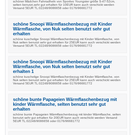
schöner Mädchen Fahrradheln von Sportivo Youngster größe S-47-52cm,
selten benutzt,sehr gut erhalten für 10EUR kann auch verschickt werden
Versand 5EUR TL:02248/9086658 oder 0176/96681772
schöne Snoopi Wärmflaschenbezug mit Kinder
Wärmflasche, von Nuk selten benutzt sehr gut
erhalten
schöne kuschelige Snoopi Wärmflaschenbezug mit Kinder Wärmflasche, von
Nuk selten benutzt sehr gut erhalten für 25EUR kann auch verschickt werden
Versand 5EUR TL:02248/9086658 oder 0176/96681772
schöne Snoopi Wärmflaschenbezug mit Kinder
Wärmflasche, von Nuk selten benutzt sehr gut
erhalten 1
schöne kuschelige Snoopi Wärmflaschenbezug mit Kinder Wärmflasche, von
Nuk selten benutzt sehr gut erhalten für 25EUR kann auch verschickt werden
Versand 5EUR TL:02248/9086658 oder 0176/96681772
schöne bunte Papageien Wärmflaschenbezug mit
kinder Wärmflasche, selten benutzt sehr gut
erhalten
schöne bunte Papageien Wärmflaschenbezug mit kinder Wärmflasche, selten
benutzt sehr gut erhalten für 20EUR kann auch verschickt werden Versand
5EUR TL:02248/9086658 oder 0176/96681772