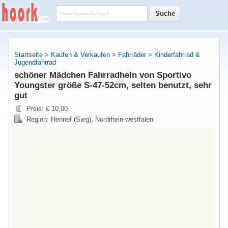
Startseite
>
Kaufen & Verkaufen
>
Fahrräder
>
Kinderfahrrad &
Jugendfahrrad
schöner Mädchen Fahrradheln von Sportivo
Youngster größe S-47-52cm, selten benutzt, sehr
gut
Preis: € 10,00
Region: Hennef (Sieg), Nordrhein-westfalen