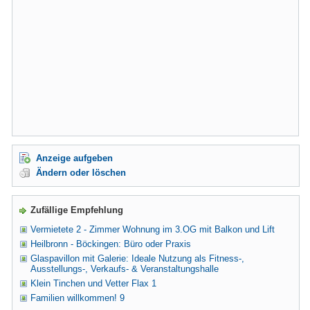
Anzeige aufgeben
Ändern oder löschen
Zufällige Empfehlung
Vermietete 2 - Zimmer Wohnung im 3.OG mit Balkon und Lift
Heilbronn - Böckingen: Büro oder Praxis
Glaspavillon mit Galerie: Ideale Nutzung als Fitness-,
Ausstellungs-, Verkaufs- & Veranstaltungshalle
Klein Tinchen und Vetter Flax 1
Familien willkommen! 9