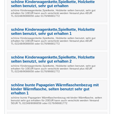
schöne Kinderwagenkette,Spielkette, Holzkette
selten benutzt, sehr gut erhalten
schöne Kinderwagenkette,Spielkette, Holzkette selten benutzt, sehr gut
erhalten für 10EUR kann auch verschickt werden Versand plus 4EUR
TL:02248/9086658 oder 0176/96681772
schöne Kinderwagenkette,Spielkette, Holzkette
selten benutzt, sehr gut erhalten 1
schöne Kinderwagenkette,Spielkette, Holzkette selten benutzt, sehr gut
erhalten für 10EUR kann auch verschickt werden Versand plus 4EUR
TL:02248/9086658 oder 0176/96681772
schöne Kinderwagenkette,Spielkette, Holzkette
selten benutzt, sehr gut erhalten 2
schöne Kinderwagenkette,Spielkette, Holzkette selten benutzt, sehr gut
erhalten für 10EUR kann auch verschickt werden Versand plus 4EUR
TL:02248/9086658 oder 0176/96681772
schöne bunte Papageien Wärmflaschenbezug mit
kinder Wärmflasche, selten benutzt sehr gut
erhalten 1
schöne bunte Papageien Wärmflaschenbezug mit kinder Wärmflasche, selten
benutzt sehr gut erhalten für 20EUR kann auch verschickt werden Versand
5EUR TL:02248/9086658 oder 0176/96681772