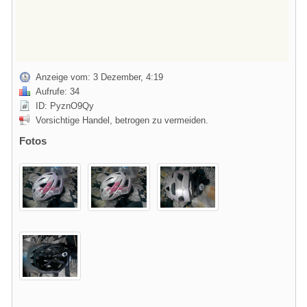
Anzeige vom: 3 Dezember, 4:19
Aufrufe: 34
ID: PyznO9Qy
Vorsichtige Handel, betrogen zu vermeiden.
Fotos