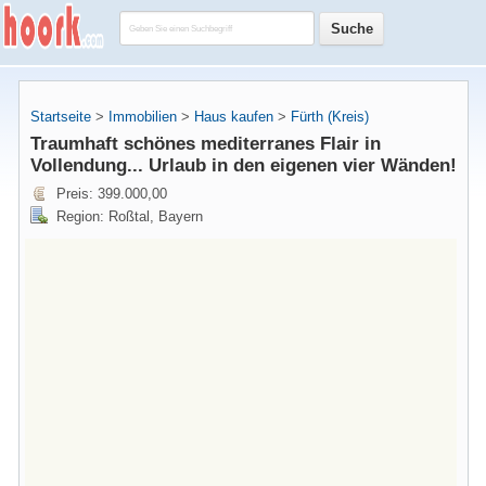
Startseite
>
Immobilien
>
Haus kaufen
>
Fürth (Kreis)
Traumhaft schönes mediterranes Flair in
Vollendung... Urlaub in den eigenen vier Wänden!
Preis: 399.000,00
Region: Roßtal, Bayern