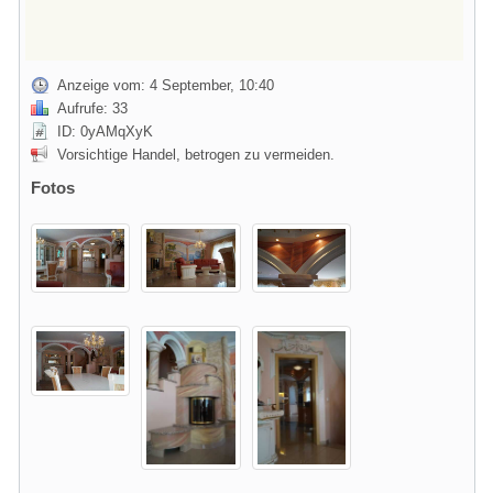
Anzeige vom: 4 September, 10:40
Aufrufe: 33
ID: 0yAMqXyK
Vorsichtige Handel, betrogen zu vermeiden.
Fotos