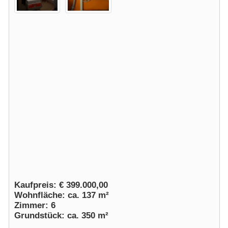
Kaufpreis: € 399.000,00
Wohnfläche: ca. 137 m²
Zimmer: 6
Grundstück: ca. 350 m²