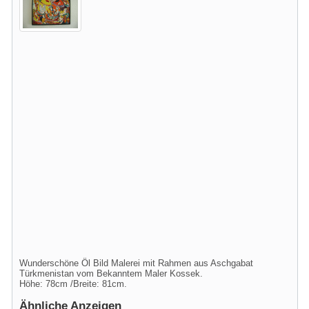
Wunderschöne Öl Bild Malerei mit Rahmen aus Aschgabat
Türkmenistan vom Bekanntem Maler Kossek.
Höhe: 78cm /Breite: 81cm.
Ähnliche Anzeigen