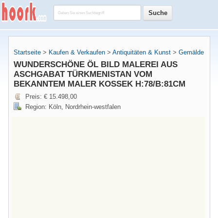
Startseite
>
Kaufen & Verkaufen
>
Antiquitäten & Kunst
>
Gemälde
WUNDERSCHÖNE ÖL BILD MALEREI AUS
ASCHGABAT TÜRKMENISTAN VOM
BEKANNTEM MALER KOSSEK H:78/B:81CM
Preis: € 15.498,00
Region: Köln, Nordrhein-westfalen