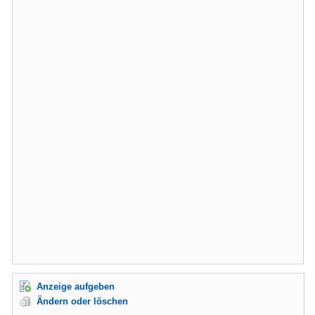
Anzeige aufgeben
Ändern oder löschen