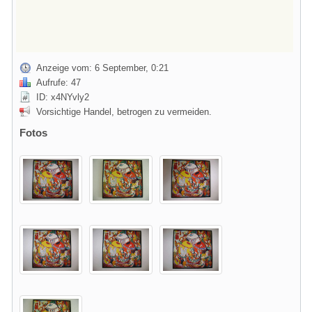
Anzeige vom: 6 September, 0:21
Aufrufe: 47
ID: x4NYvly2
Vorsichtige Handel, betrogen zu vermeiden.
Fotos