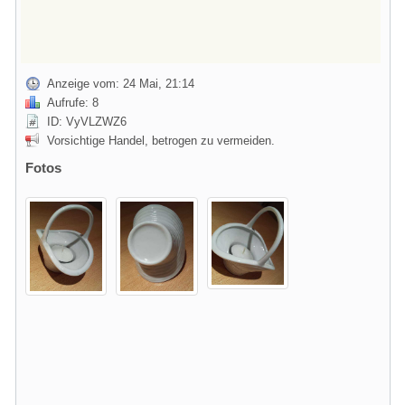
Anzeige vom: 24 Mai, 21:14
Aufrufe: 8
ID: VyVLZWZ6
Vorsichtige Handel, betrogen zu vermeiden.
Fotos