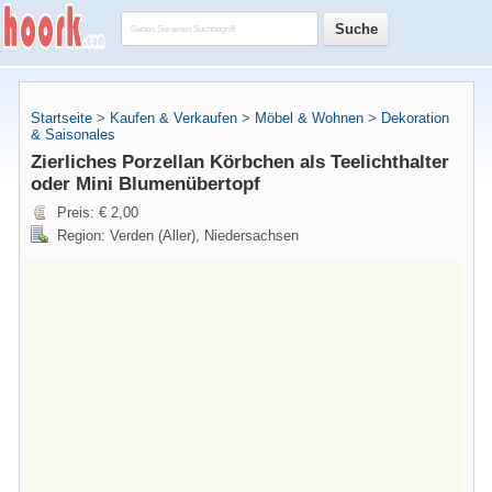
Startseite
>
Kaufen & Verkaufen
>
Möbel & Wohnen
>
Dekoration
& Saisonales
Zierliches Porzellan Körbchen als Teelichthalter
oder Mini Blumenübertopf
Preis: € 2,00
Region: Verden (Aller), Niedersachsen