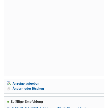
Anzeige aufgeben
Ändern oder löschen
Zufällige Empfehlung