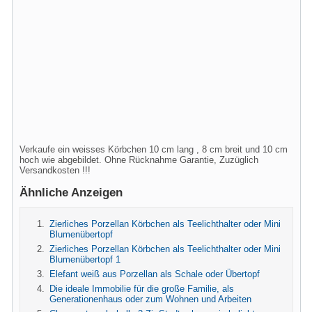
Verkaufe ein weisses Körbchen 10 cm lang , 8 cm breit und 10 cm
hoch wie abgebildet. Ohne Rücknahme Garantie, Zuzüglich
Versandkosten !!!
Ähnliche Anzeigen
Zierliches Porzellan Körbchen als Teelichthalter oder Mini
Blumenübertopf
Zierliches Porzellan Körbchen als Teelichthalter oder Mini
Blumenübertopf 1
Elefant weiß aus Porzellan als Schale oder Übertopf
Die ideale Immobilie für die große Familie, als
Generationenhaus oder zum Wohnen und Arbeiten