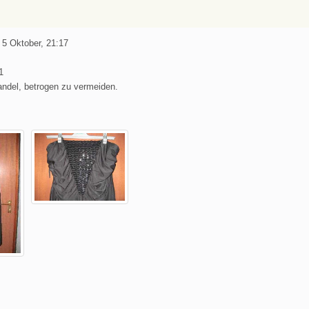
5 Oktober, 21:17
1
andel, betrogen zu vermeiden.