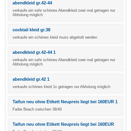
abendkleid gr.42-44
verkaufe ein sehr schönes Abendkleid zwei mal getragen nur
Abholung möglich
cocktail kleid gr.38
verkaufe ein schönes kleid muss abgeholt werden
abendkleid gr.42-44 1
verkaufe ein sehr schönes Abendkleid zwei mal getragen nur
Abholung möglich
abendkleid gr.42 1
verkaufe schönes kleid 1x getragen nur Abholung möglich
Taifun neu ohne Etikett Neupreis liegt bei 160EUR 1
Farbe Beach zwischen 38/40
Taifun neu ohne Etikett Neupreis liegt bei 160EUR