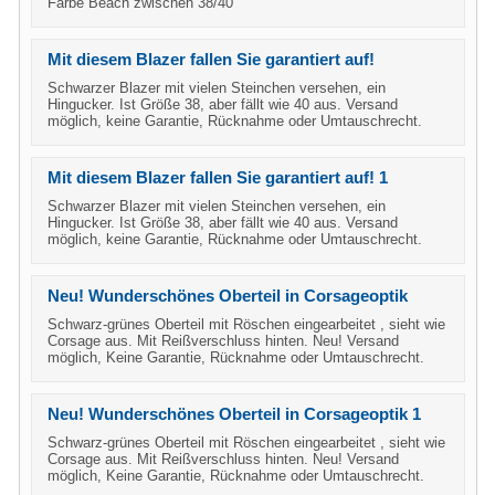
Farbe Beach zwischen 38/40
Mit diesem Blazer fallen Sie garantiert auf!
Schwarzer Blazer mit vielen Steinchen versehen, ein
Hingucker. Ist Größe 38, aber fällt wie 40 aus. Versand
möglich, keine Garantie, Rücknahme oder Umtauschrecht.
Mit diesem Blazer fallen Sie garantiert auf! 1
Schwarzer Blazer mit vielen Steinchen versehen, ein
Hingucker. Ist Größe 38, aber fällt wie 40 aus. Versand
möglich, keine Garantie, Rücknahme oder Umtauschrecht.
Neu! Wunderschönes Oberteil in Corsageoptik
Schwarz-grünes Oberteil mit Röschen eingearbeitet , sieht wie
Corsage aus. Mit Reißverschluss hinten. Neu! Versand
möglich, Keine Garantie, Rücknahme oder Umtauschrecht.
Neu! Wunderschönes Oberteil in Corsageoptik 1
Schwarz-grünes Oberteil mit Röschen eingearbeitet , sieht wie
Corsage aus. Mit Reißverschluss hinten. Neu! Versand
möglich, Keine Garantie, Rücknahme oder Umtauschrecht.