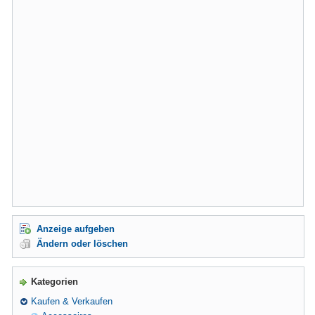
Anzeige aufgeben
Ändern oder löschen
Kategorien
Kaufen & Verkaufen