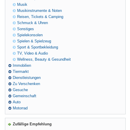
Musik
Musikinstrumente & Noten
Reisen, Tickets & Camping
Schmuck & Uhren
Sonstiges
Spielekonsolen
Spielen & Spielzeug
Sport & Sportbekleidung
TV, Video & Audio
Wellness, Beauty & Gesundheit
Immobilien
Tiermarkt
Dienstleistungen
Zu Verschenken
Gesuche
Gemeinschaft
Auto
Motorrad
Zufällige Empfehlung