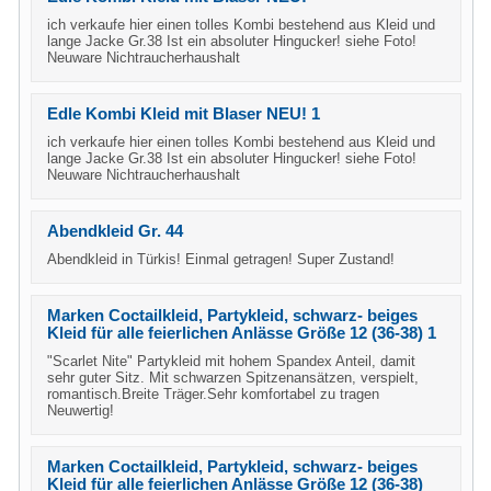
ich verkaufe hier einen tolles Kombi bestehend aus Kleid und
lange Jacke Gr.38 Ist ein absoluter Hingucker! siehe Foto!
Neuware Nichtraucherhaushalt
Edle Kombi Kleid mit Blaser NEU! 1
ich verkaufe hier einen tolles Kombi bestehend aus Kleid und
lange Jacke Gr.38 Ist ein absoluter Hingucker! siehe Foto!
Neuware Nichtraucherhaushalt
Abendkleid Gr. 44
Abendkleid in Türkis! Einmal getragen! Super Zustand!
Marken Coctailkleid, Partykleid, schwarz- beiges
Kleid für alle feierlichen Anlässe Größe 12 (36-38) 1
"Scarlet Nite" Partykleid mit hohem Spandex Anteil, damit
sehr guter Sitz. Mit schwarzen Spitzenansätzen, verspielt,
romantisch.Breite Träger.Sehr komfortabel zu tragen
Neuwertig!
Marken Coctailkleid, Partykleid, schwarz- beiges
Kleid für alle feierlichen Anlässe Größe 12 (36-38)