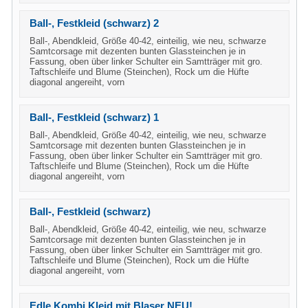
Ball-, Festkleid (schwarz) 2
Ball-, Abendkleid, Größe 40-42, einteilig, wie neu, schwarze
Samtcorsage mit dezenten bunten Glassteinchen je in
Fassung, oben über linker Schulter ein Samtträger mit gro.
Taftschleife und Blume (Steinchen), Rock um die Hüfte
diagonal angereiht, vorn
Ball-, Festkleid (schwarz) 1
Ball-, Abendkleid, Größe 40-42, einteilig, wie neu, schwarze
Samtcorsage mit dezenten bunten Glassteinchen je in
Fassung, oben über linker Schulter ein Samtträger mit gro.
Taftschleife und Blume (Steinchen), Rock um die Hüfte
diagonal angereiht, vorn
Ball-, Festkleid (schwarz)
Ball-, Abendkleid, Größe 40-42, einteilig, wie neu, schwarze
Samtcorsage mit dezenten bunten Glassteinchen je in
Fassung, oben über linker Schulter ein Samtträger mit gro.
Taftschleife und Blume (Steinchen), Rock um die Hüfte
diagonal angereiht, vorn
Edle Kombi Kleid mit Blaser NEU!