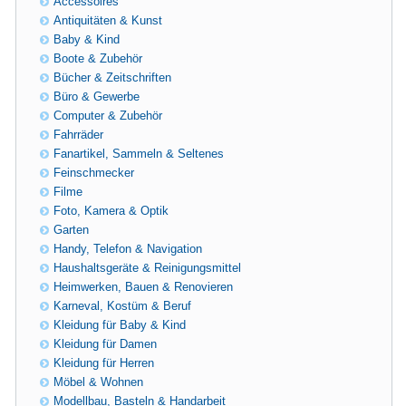
Accessoires
Antiquitäten & Kunst
Baby & Kind
Boote & Zubehör
Bücher & Zeitschriften
Büro & Gewerbe
Computer & Zubehör
Fahrräder
Fanartikel, Sammeln & Seltenes
Feinschmecker
Filme
Foto, Kamera & Optik
Garten
Handy, Telefon & Navigation
Haushaltsgeräte & Reinigungsmittel
Heimwerken, Bauen & Renovieren
Karneval, Kostüm & Beruf
Kleidung für Baby & Kind
Kleidung für Damen
Kleidung für Herren
Möbel & Wohnen
Modellbau, Basteln & Handarbeit