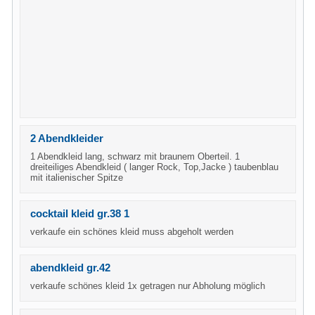
2 Abendkleider
1 Abendkleid lang, schwarz mit braunem Oberteil. 1
dreiteiliges Abendkleid ( langer Rock, Top,Jacke ) taubenblau
mit italienischer Spitze
cocktail kleid gr.38 1
verkaufe ein schönes kleid muss abgeholt werden
abendkleid gr.42
verkaufe schönes kleid 1x getragen nur Abholung möglich