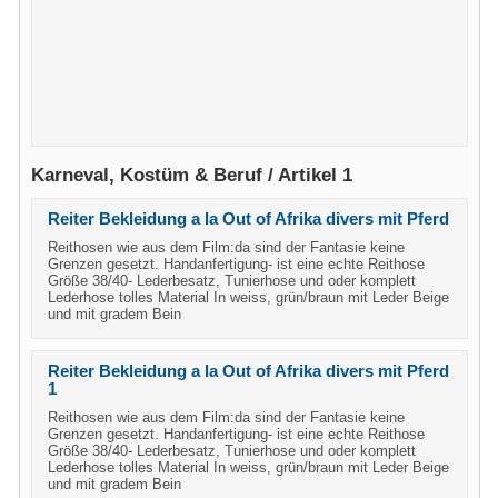
Karneval, Kostüm & Beruf / Artikel 1
Reiter Bekleidung a la Out of Afrika divers mit Pferd
Reithosen wie aus dem Film:da sind der Fantasie keine
Grenzen gesetzt. Handanfertigung- ist eine echte Reithose
Größe 38/40- Lederbesatz, Tunierhose und oder komplett
Lederhose tolles Material In weiss, grün/braun mit Leder Beige
und mit gradem Bein
Reiter Bekleidung a la Out of Afrika divers mit Pferd
1
Reithosen wie aus dem Film:da sind der Fantasie keine
Grenzen gesetzt. Handanfertigung- ist eine echte Reithose
Größe 38/40- Lederbesatz, Tunierhose und oder komplett
Lederhose tolles Material In weiss, grün/braun mit Leder Beige
und mit gradem Bein