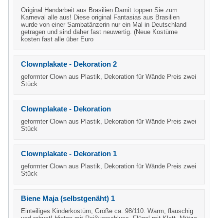
Original Handarbeit aus Brasilien Damit toppen Sie zum
Karneval alle aus! Diese original Fantasias aus Brasilien
wurde von einer Sambatänzerin nur ein Mal in Deutschland
getragen und sind daher fast neuwertig. (Neue Kostüme
kosten fast alle über Euro
Clownplakate - Dekoration 2
geformter Clown aus Plastik, Dekoration für Wände Preis zwei
Stück
Clownplakate - Dekoration
geformter Clown aus Plastik, Dekoration für Wände Preis zwei
Stück
Clownplakate - Dekoration 1
geformter Clown aus Plastik, Dekoration für Wände Preis zwei
Stück
Biene Maja (selbstgenäht) 1
Einteiliges Kinderkostüm, Größe ca. 98/110. Warm, flauschig