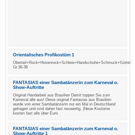
Orientalisches Profikostüm 1
Oberteil+Rock+Hosenrock+Schleie+Handschuhe+Schmuck+Gürtel
Gr.36-38
FANTASIAS einer Sambatänzerin zum Karneval o.
Show-Auftritte
Original Handarbeit aus Brasilien Damit toppen Sie zum
Karneval alle aus! Diese original Fantasias aus Brasilien
wurde von einer Sambatänzerin nur ein Mal in Deutschland
getragen und sind daher fast neuwertig. (Neue Kostüme
kosten fast alle über Euro
FANTASIAS einer Sambatänzerin zum Karneval o.
Show-Auftritte 1