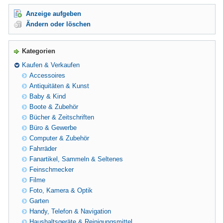
Anzeige aufgeben
Ändern oder löschen
Kategorien
Kaufen & Verkaufen
Accessoires
Antiquitäten & Kunst
Baby & Kind
Boote & Zubehör
Bücher & Zeitschriften
Büro & Gewerbe
Computer & Zubehör
Fahrräder
Fanartikel, Sammeln & Seltenes
Feinschmecker
Filme
Foto, Kamera & Optik
Garten
Handy, Telefon & Navigation
Haushaltsgeräte & Reinigungsmittel