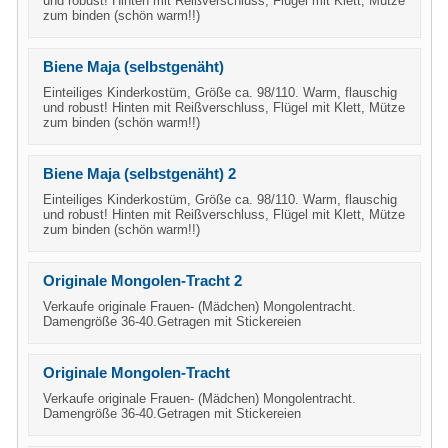
und robust! Hinten mit Reißverschluss, Flügel mit Klett, Mütze
zum binden (schön warm!!)
Biene Maja (selbstgenäht)
Einteiliges Kinderkostüm, Größe ca. 98/110. Warm, flauschig
und robust! Hinten mit Reißverschluss, Flügel mit Klett, Mütze
zum binden (schön warm!!)
Biene Maja (selbstgenäht) 2
Einteiliges Kinderkostüm, Größe ca. 98/110. Warm, flauschig
und robust! Hinten mit Reißverschluss, Flügel mit Klett, Mütze
zum binden (schön warm!!)
Originale Mongolen-Tracht 2
Verkaufe originale Frauen- (Mädchen) Mongolentracht.
Damengröße 36-40.Getragen mit Stickereien
Originale Mongolen-Tracht
Verkaufe originale Frauen- (Mädchen) Mongolentracht.
Damengröße 36-40.Getragen mit Stickereien