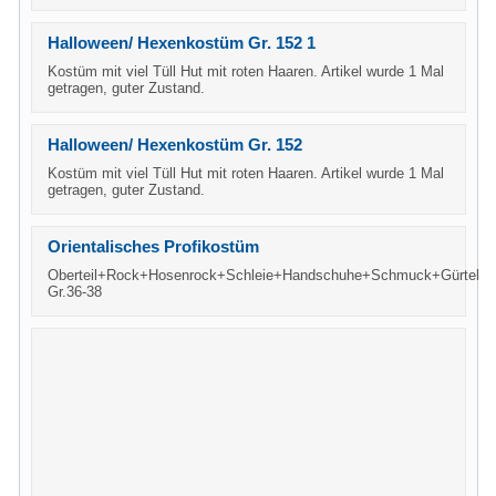
Halloween/ Hexenkostüm Gr. 152 1
Kostüm mit viel Tüll Hut mit roten Haaren. Artikel wurde 1 Mal
getragen, guter Zustand.
Halloween/ Hexenkostüm Gr. 152
Kostüm mit viel Tüll Hut mit roten Haaren. Artikel wurde 1 Mal
getragen, guter Zustand.
Orientalisches Profikostüm
Oberteil+Rock+Hosenrock+Schleie+Handschuhe+Schmuck+Gürtel
Gr.36-38