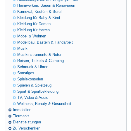
Heimwerken, Bauen & Renovieren
Karneval, Kostüm & Beruf
Kleidung für Baby & Kind
Kleidung für Damen
Kleidung für Herren
Möbel & Wohnen
Modellbau, Basteln & Handarbeit
Musik
Musikinstrumente & Noten
Reisen, Tickets & Camping
Schmuck & Uhren
Sonstiges
Spielekonsolen
Spielen & Spielzeug
Sport & Sportbekleidung
TV, Video & Audio
Wellness, Beauty & Gesundheit
Immobilien
Tiermarkt
Dienstleistungen
Zu Verschenken