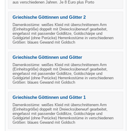
aus verschiedenen Jahren. Je 8 Euro plus Porto
Griechische Göttinnen und Götter 2
Damenkostüme: weißes Kleid mit überschnittenem Arm
(Einheitsgröße) doppelt mit Dreiecksüberwurf gearbeitet,
eingefasst mit passender Goldlitze, Goldschärpe und
Goldgürtel (ohne Perücke) Herrenkostüme in verschiedenen
Größen: blaues Gewand mit Goldsch
Griechische Göttinnen und Götter
Damenkostüme: weißes Kleid mit überschnittenem Arm
(Einheitsgröße) doppelt mit Dreiecksüberwurf gearbeitet,
eingefasst mit passender Goldlitze, Goldschärpe und
Goldgürtel (ohne Perücke) Herrenkostüme in verschiedenen
Größen: blaues Gewand mit Goldsch
Griechische Göttinnen und Götter 1
Damenkostüme: weißes Kleid mit überschnittenem Arm
(Einheitsgröße) doppelt mit Dreiecksüberwurf gearbeitet,
eingefasst mit passender Goldlitze, Goldschärpe und
Goldgürtel (ohne Perücke) Herrenkostüme in verschiedenen
Größen: blaues Gewand mit Goldsch