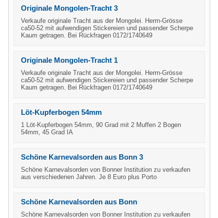
Originale Mongolen-Tracht 3
Verkaufe originale Tracht aus der Mongolei. Herrn-Grösse
ca50-52 mit aufwendigen Stickereien und passender Scherpe
Kaum getragen. Bei Rückfragen 0172/1740649
Originale Mongolen-Tracht 1
Verkaufe originale Tracht aus der Mongolei. Herrn-Grösse
ca50-52 mit aufwendigen Stickereien und passender Scherpe
Kaum getragen. Bei Rückfragen 0172/1740649
Löt-Kupferbogen 54mm
1 Löt-Kupferbogen 54mm, 90 Grad mit 2 Muffen 2 Bogen
54mm, 45 Grad IA
Schöne Karnevalsorden aus Bonn 3
Schöne Karnevalsorden von Bonner Institution zu verkaufen
aus verschiedenen Jahren. Je 8 Euro plus Porto
Schöne Karnevalsorden aus Bonn
Schöne Karnevalsorden von Bonner Institution zu verkaufen