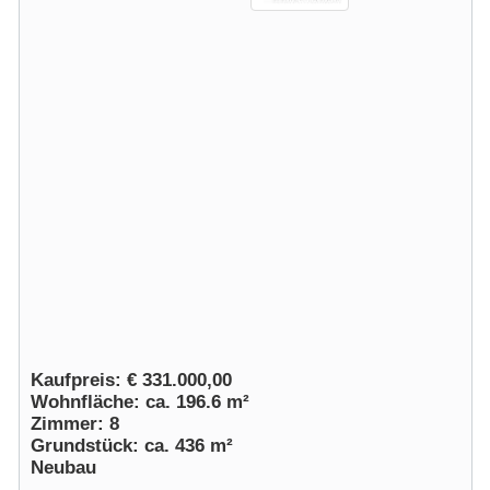
Kaufpreis: € 331.000,00
Wohnfläche: ca. 196.6 m²
Zimmer: 8
Grundstück: ca. 436 m²
Neubau