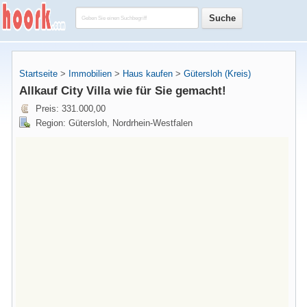
Startseite
>
Immobilien
>
Haus kaufen
>
Gütersloh (Kreis)
Allkauf City Villa wie für Sie gemacht!
Preis: 331.000,00
Region: Gütersloh, Nordrhein-Westfalen