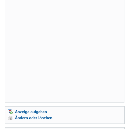
Anzeige aufgeben
Ändern oder löschen