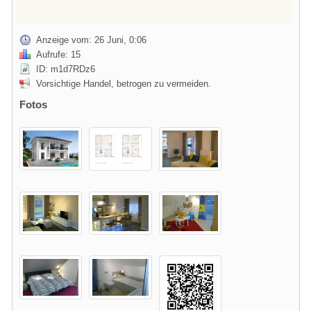
Anzeige vom: 26 Juni, 0:06
Aufrufe: 15
ID: m1d7RDz6
Vorsichtige Handel, betrogen zu vermeiden.
Fotos