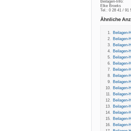
Beilagen-Info:
Elke Broeks
Tel.: 0 28 41 / 91
Ähnliche Anz
Beilagen-
Beilagen-H
Beilagen-H
Beilagen-H
Beilagen-H
Beilagen-H
Beilagen-H
Beilagen-H
Beilagen-H
Beilagen-H
Beilagen-
Beilagen-H
Beilagen-
Beilagen-
Beilagen-
Beilagen-
Beilagen-