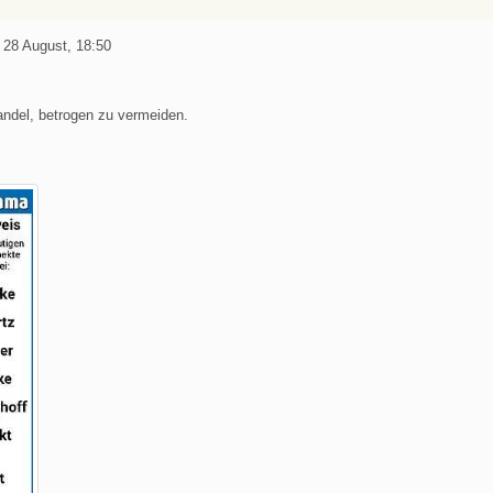
 28 August, 18:50
andel, betrogen zu vermeiden.