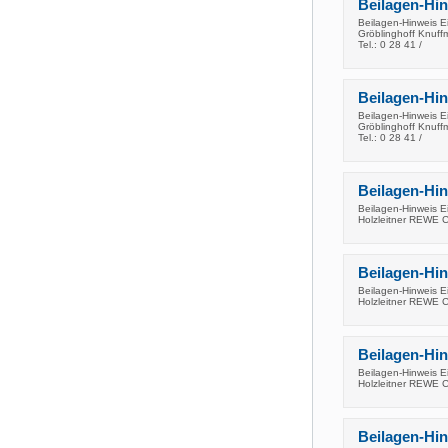
Beilagen-Hi
Beilagen-Hinweis E
Gröblinghoff Knuff
Tel.: 0 28 41 /
Beilagen-Hi
Beilagen-Hinweis E
Gröblinghoff Knuff
Tel.: 0 28 41 /
Beilagen-Hi
Beilagen-Hinweis E
Holzleitner REWE Ce
Beilagen-Hi
Beilagen-Hinweis E
Holzleitner REWE Ce
Beilagen-Hi
Beilagen-Hinweis E
Holzleitner REWE Ce
Beilagen-Hi