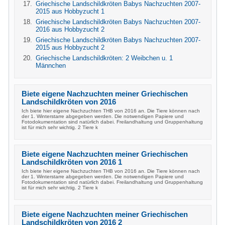
Griechische Landschildkröten Babys Nachzuchten 2007-
2015 aus Hobbyzucht 1
Griechische Landschildkröten Babys Nachzuchten 2007-
2016 aus Hobbyzucht 2
Griechische Landschildkröten Babys Nachzuchten 2007-
2015 aus Hobbyzucht 2
Griechische Landschildkröten: 2 Weibchen u. 1
Männchen
Biete eigene Nachzuchten meiner Griechischen
Landschildkröten von 2016
Ich biete hier eigene Nachzuchten THB von 2016 an. Die Tiere können nach
der 1. Winterstarre abgegeben werden. Die notwendigen Papiere und
Fotodokumentation sind natürlich dabei. Freilandhaltung und Gruppenhaltung
ist für mich sehr wichtig. 2 Tiere k
Biete eigene Nachzuchten meiner Griechischen
Landschildkröten von 2016 1
Ich biete hier eigene Nachzuchten THB von 2016 an. Die Tiere können nach
der 1. Winterstarre abgegeben werden. Die notwendigen Papiere und
Fotodokumentation sind natürlich dabei. Freilandhaltung und Gruppenhaltung
ist für mich sehr wichtig. 2 Tiere k
Biete eigene Nachzuchten meiner Griechischen
Landschildkröten von 2016 2