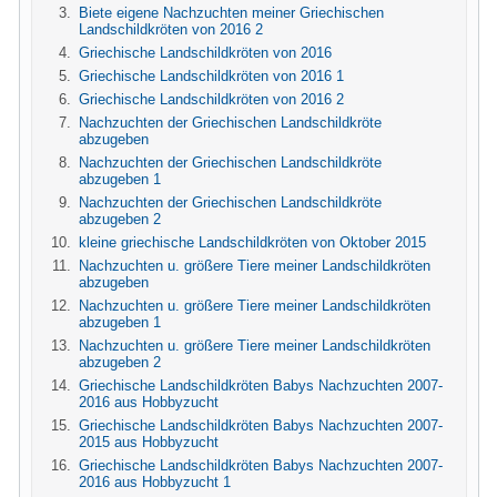
Biete eigene Nachzuchten meiner Griechischen
Landschildkröten von 2016 2
Griechische Landschildkröten von 2016
Griechische Landschildkröten von 2016 1
Griechische Landschildkröten von 2016 2
Nachzuchten der Griechischen Landschildkröte
abzugeben
Nachzuchten der Griechischen Landschildkröte
abzugeben 1
Nachzuchten der Griechischen Landschildkröte
abzugeben 2
kleine griechische Landschildkröten von Oktober 2015
Nachzuchten u. größere Tiere meiner Landschildkröten
abzugeben
Nachzuchten u. größere Tiere meiner Landschildkröten
abzugeben 1
Nachzuchten u. größere Tiere meiner Landschildkröten
abzugeben 2
Griechische Landschildkröten Babys Nachzuchten 2007-
2016 aus Hobbyzucht
Griechische Landschildkröten Babys Nachzuchten 2007-
2015 aus Hobbyzucht
Griechische Landschildkröten Babys Nachzuchten 2007-
2016 aus Hobbyzucht 1