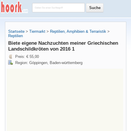
Startseite
>
Tiermarkt
>
Reptilien, Amphibien & Terraristik
>
Reptilien
Biete eigene Nachzuchten meiner Griechischen
Landschildkröten von 2016 1
Preis: € 55,00
Region: Göppingen, Baden-württemberg