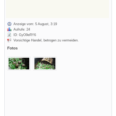
Anzeige vom: 5 August, 3:19
Aufrufe: 24
ID: GyO9eRY6
Vorsichtige Handel, betrogen zu vermeiden.
Fotos