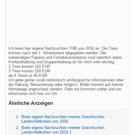
Ich biete hier eigene Nachzuchten THB von 2016 an. Die Tiere
können nach der 1. Winterstarre abgegeben werden. Die
notwendigen Papiere und Fotodokumentation sind natürlich dabei.
Freilandhaltung und Gruppenhaltung ist für mich sehr wichtig.
2 Tiere kosten 110 EUR
3 Tiere kosten 150 EUR
ab 4 Tieren je 45 EUR
Ich gebe gerne vorab telefonisch umfangreiche Informationen über
die Haltung. Reservierung wäre möglich. Bilder können auf meiner
Homepage angeschaut werden. Oder sie kommen vorbei und sie
informieren sich hier vor Ort.
Ähnliche Anzeigen
Biete eigene Nachzuchten meiner Griechischen
Landschildkröten von 2016
Biete eigene Nachzuchten meiner Griechischen
Landschildkröten von 2016 1