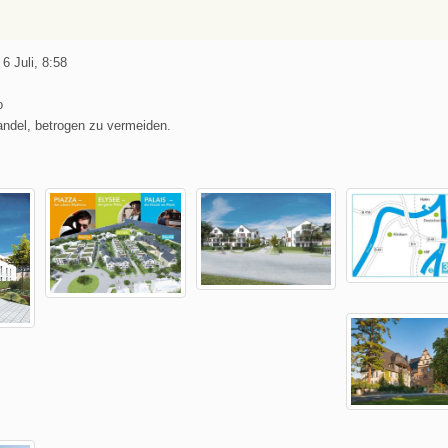
6 Juli, 8:58
o
andel, betrogen zu vermeiden.