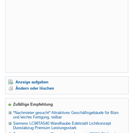
Anzeige aufgeben
Ändern oder löschen
Zufällige Empfehlung
*Nachmieter gesucht* Attraktives Geschäftsgebäude für Büro
und leichte Fertigung, teilbar
Siemens LC98TA540 Wandhaube Edelstahl Lichtkonzept
Dunstabzug Premium Leistungsstark