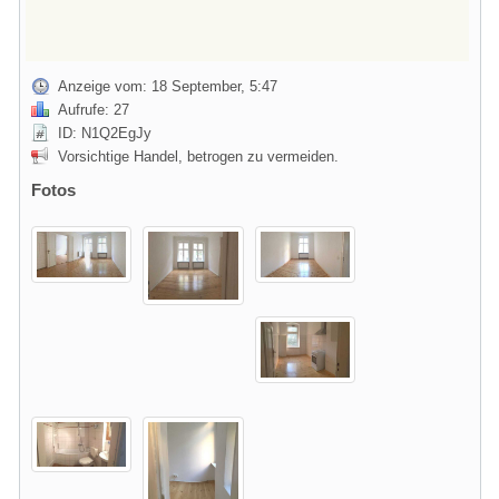
Anzeige vom: 18 September, 5:47
Aufrufe: 27
ID: N1Q2EgJy
Vorsichtige Handel, betrogen zu vermeiden.
Fotos