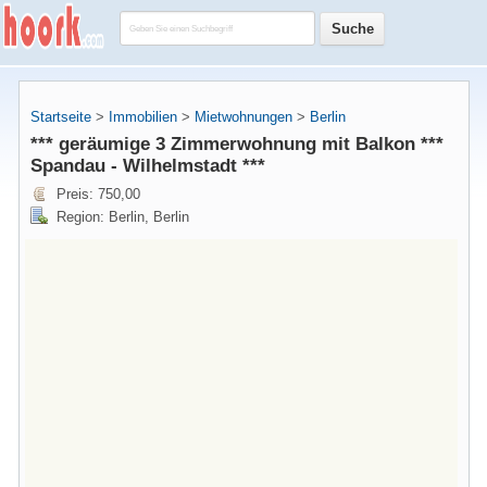
Startseite
>
Immobilien
>
Mietwohnungen
>
Berlin
*** geräumige 3 Zimmerwohnung mit Balkon ***
Spandau - Wilhelmstadt ***
Preis: 750,00
Region: Berlin, Berlin