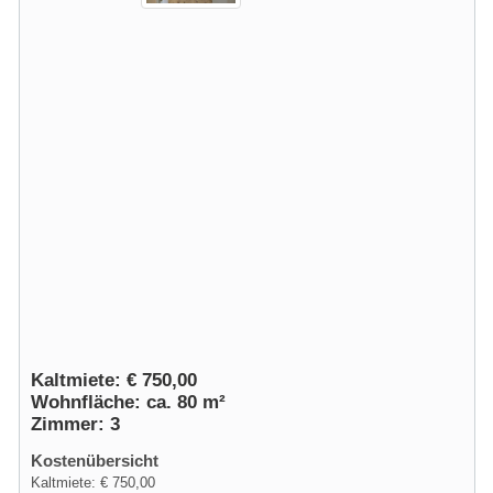
Kaltmiete: € 750,00
Wohnfläche: ca. 80 m²
Zimmer: 3
Kostenübersicht
Kaltmiete: € 750,00