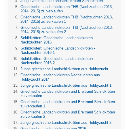
Junge Griechische Landschildkröten Schildkröten
Griechische Landschildkröten THB (Nachzuchten 2013,
2014, 2015) zu verkaufen
Griechische Landschildkröten THB (Nachzuchten 2013,
2014, 2015) zu verkaufen 1
Griechische Landschildkröten THB (Nachzuchten 2013,
2014, 2015) zu verkaufen 2
Schildkröten: Griechische Landschildkröten -
Nachzuchten 2016
Schildkröten: Griechische Landschildkröten -
Nachzuchten 2016 1
Schildkröten: Griechische Landschildkröten -
Nachzuchten 2016 2
Junge griechische Landschildkröten aus Hobbyzucht
Griechische Landschildkröten Nachzuchten aus
Hobbyzucht 2014
Junge griechische Landschildkröten aus Hobbyzucht 1
Griechische Landschildkröten und Breitrand Schildkröten
zu verkaufen
Griechische Landschildkröten und Breitrand Schildkröten
zu verkaufen 1
Griechische Landschildkröten und Breitrand Schildkröten
zu verkaufen 2
Junge griechische Landschildkröten aus Hobbyzucht 2
Griechische Landschildkröten von 2016