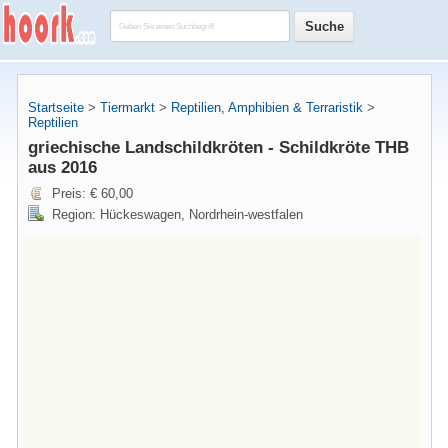
Startseite
>
Tiermarkt
>
Reptilien, Amphibien & Terraristik
>
Reptilien
griechische Landschildkröten - Schildkröte THB
aus 2016
Preis: € 60,00
Region: Hückeswagen, Nordrhein-westfalen