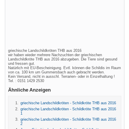
griechische Landschildkröten THB aus 2016
wir haben wieder mehrere Nachzuchten der griechischen
Landschildkröte THB aus 2016 abzugeben. Die Tiere sind gesund
und fressen gut.
Natürlich mit EU-Bescheinigung. Evtl. können die Schildis im Raum
von ca. 100 km um Gummersbach auch gebracht werden.
Kein Versand, nicht in ausschl. Terrarien- oder in Einzelhaltung !
Tel. : 0151 1429 2530
Ähnliche Anzeigen
griechische Landschildkröten - Schildkröte THB aus 2016
griechische Landschildkröten - Schildkröte THB aus 2016
1
griechische Landschildkröten - Schildkröte THB aus 2016
2