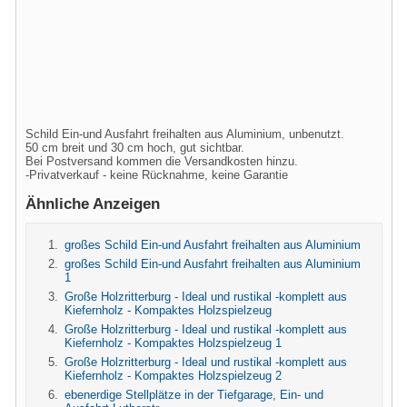
Schild Ein-und Ausfahrt freihalten aus Aluminium, unbenutzt.
50 cm breit und 30 cm hoch, gut sichtbar.
Bei Postversand kommen die Versandkosten hinzu.
-Privatverkauf - keine Rücknahme, keine Garantie
Ähnliche Anzeigen
großes Schild Ein-und Ausfahrt freihalten aus Aluminium
großes Schild Ein-und Ausfahrt freihalten aus Aluminium
1
Große Holzritterburg - Ideal und rustikal -komplett aus
Kiefernholz - Kompaktes Holzspielzeug
Große Holzritterburg - Ideal und rustikal -komplett aus
Kiefernholz - Kompaktes Holzspielzeug 1
Große Holzritterburg - Ideal und rustikal -komplett aus
Kiefernholz - Kompaktes Holzspielzeug 2
ebenerdige Stellplätze in der Tiefgarage, Ein- und