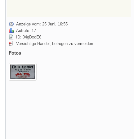
Anzeige vom: 25 Juni, 16:55
Aufrufe: 17
ID: 04gDxdE6
Vorsichtige Handel, betrogen zu vermeiden.
Fotos