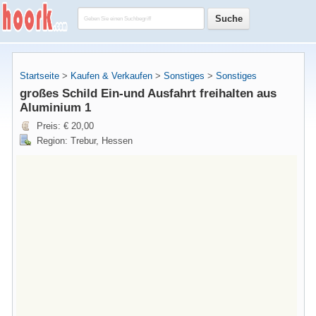
Startseite
>
Kaufen & Verkaufen
>
Sonstiges
>
Sonstiges
großes Schild Ein-und Ausfahrt freihalten aus
Aluminium 1
Preis: € 20,00
Region: Trebur, Hessen