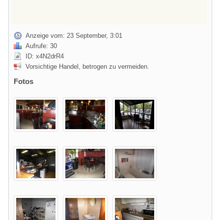
Anzeige vom: 23 September, 3:01
Aufrufe: 30
ID: x4N2drR4
Vorsichtige Handel, betrogen zu vermeiden.
Fotos