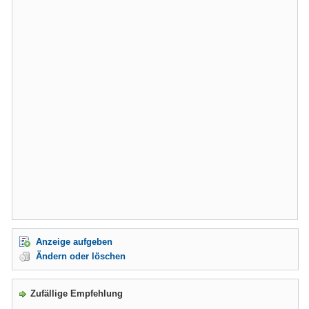
Anzeige aufgeben
Ändern oder löschen
Zufällige Empfehlung