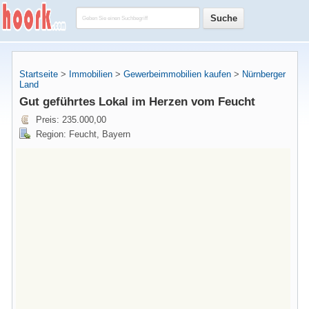
Startseite
>
Immobilien
>
Gewerbeimmobilien kaufen
>
Nürnberger
Land
Gut geführtes Lokal im Herzen vom Feucht
Preis: 235.000,00
Region: Feucht, Bayern