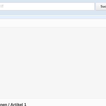
en / Artikel 1