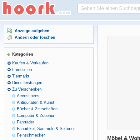
Anzeige aufgeben
Ändern oder löschen
Kategorien
Kaufen & Verkaufen
Immobilien
Tiermarkt
Dienstleistungen
Zu Verschenken
Accessoires
Antiquitäten & Kunst
Bücher & Zeitschriften
Computer & Zubehör
Fahrräder
Fanartikel, Sammeln & Seltenes
Feinschmecker
Möbel & Wohn