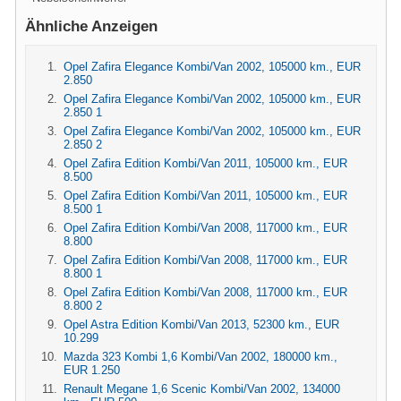
Ähnliche Anzeigen
Opel Zafira Elegance Kombi/Van 2002, 105000 km., EUR
2.850
Opel Zafira Elegance Kombi/Van 2002, 105000 km., EUR
2.850 1
Opel Zafira Elegance Kombi/Van 2002, 105000 km., EUR
2.850 2
Opel Zafira Edition Kombi/Van 2011, 105000 km., EUR
8.500
Opel Zafira Edition Kombi/Van 2011, 105000 km., EUR
8.500 1
Opel Zafira Edition Kombi/Van 2008, 117000 km., EUR
8.800
Opel Zafira Edition Kombi/Van 2008, 117000 km., EUR
8.800 1
Opel Zafira Edition Kombi/Van 2008, 117000 km., EUR
8.800 2
Opel Astra Edition Kombi/Van 2013, 52300 km., EUR
10.299
Mazda 323 Kombi 1,6 Kombi/Van 2002, 180000 km.,
EUR 1.250
Renault Megane 1,6 Scenic Kombi/Van 2002, 134000