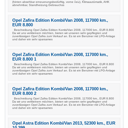
(hinten absehbar erneuerungsbedürftig, vorne neu), Klimaautomatik, AHK
abnehmbar, Standheizung.Gebrauchss
Opel Zafira Edition Kombi/Van 2008, 117000 km.,
EUR 8.800
Beschreibung Opel Zafira Edition Kombi/Van 2008, 117000 km., EUR 8.800
Da wir uns verkleinern möchten, bieten wir unseren sehr gepflegten und
zuverlässigen Opel Zafira zum Verkauf an. Es ist ein Benziner mit LPG-Anlage
und daher ein sehr sparsames
Opel Zafira Edition Kombi/Van 2008, 117000 km.,
EUR 8.800 1
Beschreibung Opel Zafira Edition Kombi/Van 2008, 117000 km., EUR 8.800
Da wir uns verkleinern möchten, bieten wir unseren sehr gepflegten und
zuverlässigen Opel Zafira zum Verkauf an. Es ist ein Benziner mit LPG-Anlage
und daher ein sehr sparsames
Opel Zafira Edition Kombi/Van 2008, 117000 km.,
EUR 8.800 2
Beschreibung Opel Zafira Edition Kombi/Van 2008, 117000 km., EUR 8.800
Da wir uns verkleinern möchten, bieten wir unseren sehr gepflegten und
zuverlässigen Opel Zafira zum Verkauf an. Es ist ein Benziner mit LPG-Anlage
und daher ein sehr sparsames
Opel Astra Edition Kombi/Van 2013, 52300 km., EUR
10.299