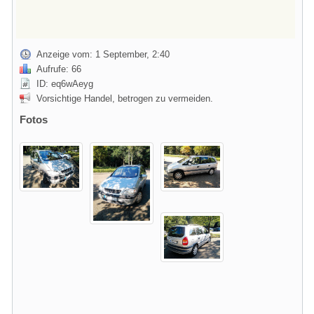
Anzeige vom: 1 September, 2:40
Aufrufe: 66
ID: eq6wAeyg
Vorsichtige Handel, betrogen zu vermeiden.
Fotos