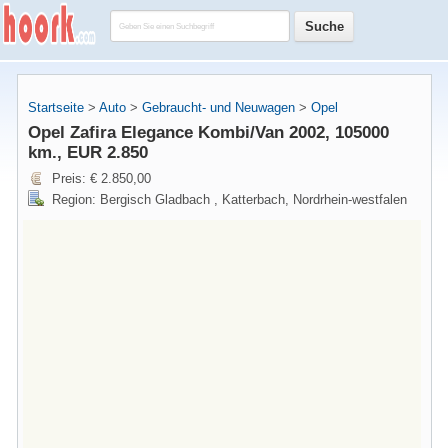
Startseite
>
Auto
>
Gebraucht- und Neuwagen
>
Opel
Opel Zafira Elegance Kombi/Van 2002, 105000
km., EUR 2.850
Preis: € 2.850,00
Region: Bergisch Gladbach , Katterbach, Nordrhein-westfalen