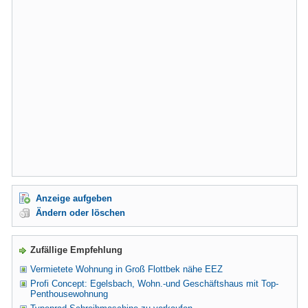
Anzeige aufgeben
Ändern oder löschen
Zufällige Empfehlung
Vermietete Wohnung in Groß Flottbek nähe EEZ
Profi Concept: Egelsbach, Wohn.-und Geschäftshaus mit Top-
Penthousewohnung