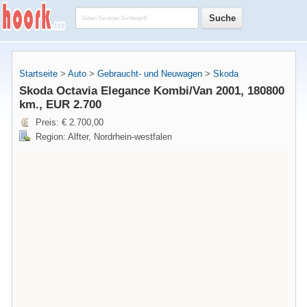
Startseite
>
Auto
>
Gebraucht- und Neuwagen
>
Skoda
Skoda Octavia Elegance Kombi/Van 2001, 180800
km., EUR 2.700
Preis: € 2.700,00
Region: Alfter, Nordrhein-westfalen