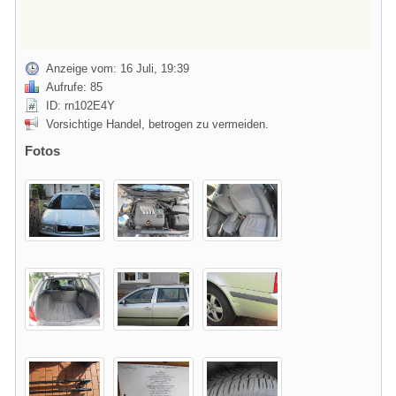
Anzeige vom: 16 Juli, 19:39
Aufrufe: 85
ID: rn102E4Y
Vorsichtige Handel, betrogen zu vermeiden.
Fotos