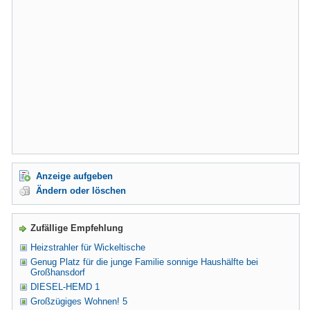
Anzeige aufgeben
Ändern oder löschen
Zufällige Empfehlung
Heizstrahler für Wickeltische
Genug Platz für die junge Familie sonnige Haushälfte bei
Großhansdorf
DIESEL-HEMD 1
Großzügiges Wohnen! 5