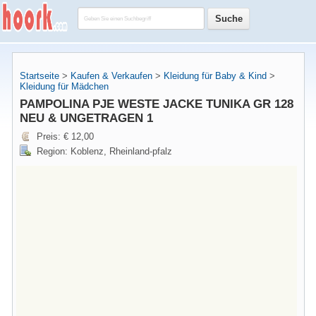
Startseite
>
Kaufen & Verkaufen
>
Kleidung für Baby & Kind
>
Kleidung für Mädchen
PAMPOLINA PJE WESTE JACKE TUNIKA GR 128
NEU & UNGETRAGEN 1
Preis: € 12,00
Region: Koblenz, Rheinland-pfalz