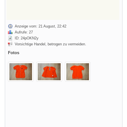
Anzeige vom: 21 August, 22:42
Aufrufe: 27
ID: 24pOKN2y
Vorsichtige Handel, betrogen zu vermeiden.
Fotos