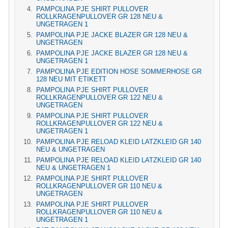
PAMPOLINA PJE SHIRT PULLOVER
ROLLKRAGENPULLOVER GR 128 NEU &
UNGETRAGEN 1
PAMPOLINA PJE JACKE BLAZER GR 128 NEU &
UNGETRAGEN
PAMPOLINA PJE JACKE BLAZER GR 128 NEU &
UNGETRAGEN 1
PAMPOLINA PJE EDITION HOSE SOMMERHOSE GR
128 NEU MIT ETIKETT
PAMPOLINA PJE SHIRT PULLOVER
ROLLKRAGENPULLOVER GR 122 NEU &
UNGETRAGEN
PAMPOLINA PJE SHIRT PULLOVER
ROLLKRAGENPULLOVER GR 122 NEU &
UNGETRAGEN 1
PAMPOLINA PJE RELOAD KLEID LATZKLEID GR 140
NEU & UNGETRAGEN
PAMPOLINA PJE RELOAD KLEID LATZKLEID GR 140
NEU & UNGETRAGEN 1
PAMPOLINA PJE SHIRT PULLOVER
ROLLKRAGENPULLOVER GR 110 NEU &
UNGETRAGEN
PAMPOLINA PJE SHIRT PULLOVER
ROLLKRAGENPULLOVER GR 110 NEU &
UNGETRAGEN 1