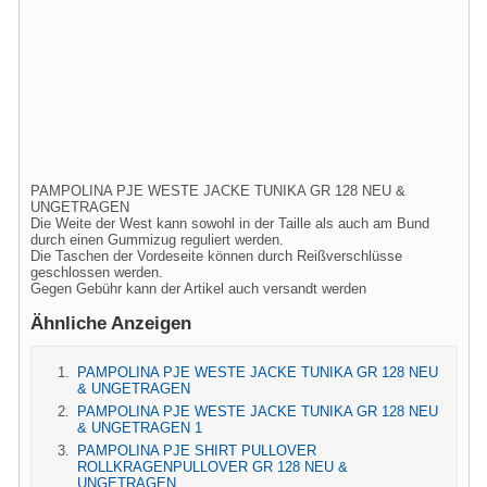
PAMPOLINA PJE WESTE JACKE TUNIKA GR 128 NEU &
UNGETRAGEN
Die Weite der West kann sowohl in der Taille als auch am Bund
durch einen Gummizug reguliert werden.
Die Taschen der Vordeseite können durch Reißverschlüsse
geschlossen werden.
Gegen Gebühr kann der Artikel auch versandt werden
Ähnliche Anzeigen
PAMPOLINA PJE WESTE JACKE TUNIKA GR 128 NEU
& UNGETRAGEN
PAMPOLINA PJE WESTE JACKE TUNIKA GR 128 NEU
& UNGETRAGEN 1
PAMPOLINA PJE SHIRT PULLOVER
ROLLKRAGENPULLOVER GR 128 NEU &
UNGETRAGEN