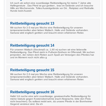
Ich such ab sofort eine zuverlässige Reitbeteiligung für meine 7 Jahre alte
Haflingerstute . Das Pferd ist gut geritten , brav im Gelände und ich brauche
Hilfe am Wochenende. Tolles Ausreitgelände vor Ort , Reitplatz und Reithalle.
Hunde beim Ausreit
Reitbeteiligung gesucht 13
Wir suchen für 2-3 mal pro Woche eine Reitbeteiligung für unseren
temperamentvollen aber lieben Wallach. Halle und Gelände vorhanden.
Samurai wird englisch geritten und braucht einen erfahrenen Reiter.
Reitbeteiligung gesucht 14
Für unseren Wallach (Stockmaß ca. 1,60 m) suchen wir eine liebevolle
Reitbeteiligung. Das Pferd steht in Pulheim-Sinthern im Offenstall. Wir suchen
jemanden, der neben dem Reiten auch Spaß am Versorgen des Pferdes hat
und im Moment noch nicht allzu g
Reitbeteiligung gesucht 15
Wir suchen für 2-3 mal pro Woche eine Reitbeteiligung für unseren
temperamentvollen aber lieben Wallach. Halle und Gelände vorhanden.
Samurai wird englisch geritten und braucht einen erfahrenen Reiter.
Reitbeteiligung gesucht 16
Hallo! Ich suche eine sehr zuverlässige, gewissenhafte Reitbeteiligung für
meine Isistute gegen Kostenübernahme (nach Absprache, bitte den Preis
nicht beachten). Du solltest mobil sein, da unsere Pferde in der Bornheimer
Gegend verstreut sind. Da ich