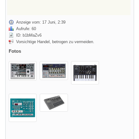
Anzeige vom: 17 Juni, 2:39
Aufrufe: 60
ID: b1bMaZv6
Vorsichtige Handel, betrogen zu vermeiden.
Fotos