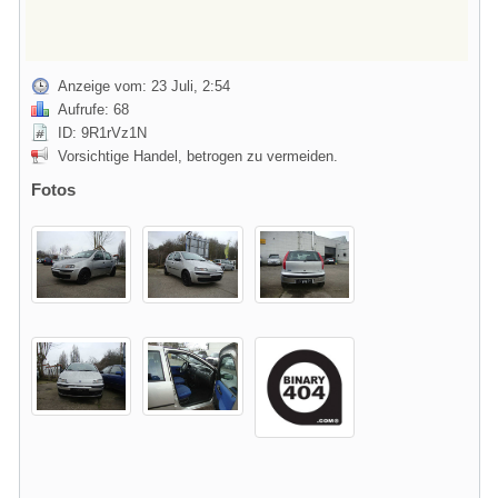
Anzeige vom: 23 Juli, 2:54
Aufrufe: 68
ID: 9R1rVz1N
Vorsichtige Handel, betrogen zu vermeiden.
Fotos