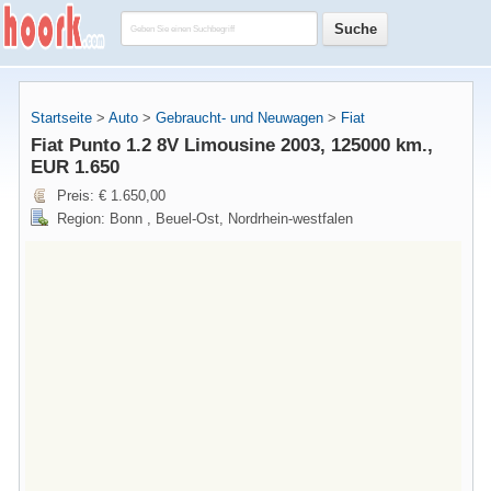
Startseite
>
Auto
>
Gebraucht- und Neuwagen
>
Fiat
Fiat Punto 1.2 8V Limousine 2003, 125000 km.,
EUR 1.650
Preis: € 1.650,00
Region: Bonn , Beuel-Ost, Nordrhein-westfalen