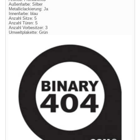
Außenfarbe: Silber
Metalliclackierung: Ja
Innenfarbe: blau
Anzahl Sitze: 5
Anzahl Türen: 5
Anzahl Vorbesitzer: 3
Umweltplakette: Grün