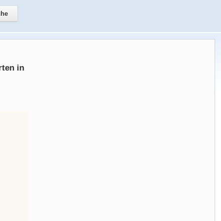
ten in