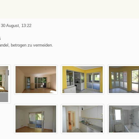
 30 August, 13:22
6
andel, betrogen zu vermeiden.