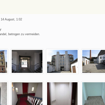
 14 August, 1:02
y
andel, betrogen zu vermeiden.