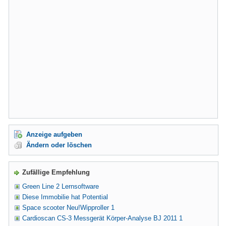
Anzeige aufgeben
Ändern oder löschen
Zufällige Empfehlung
Green Line 2 Lernsoftware
Diese Immobilie hat Potential
Space scooter Neu!Wipproller 1
Cardioscan CS-3 Messgerät Körper-Analyse BJ 2011 1