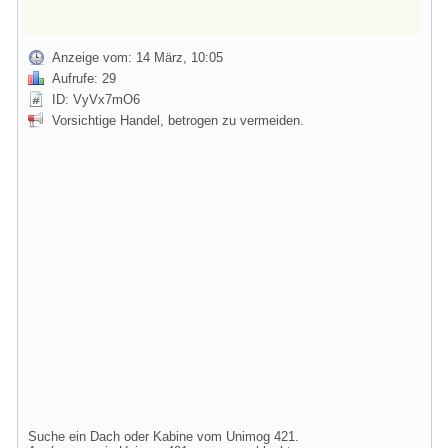
Anzeige vom: 14 März, 10:05
Aufrufe: 29
ID: VyVx7mO6
Vorsichtige Handel, betrogen zu vermeiden.
Suche ein Dach oder Kabine vom Unimog 421.