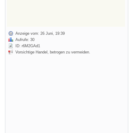
Anzeige vom: 26 Juni, 19:39
Aufrufe: 30
ID: r6M2GAd1
Vorsichtige Handel, betrogen zu vermeiden.