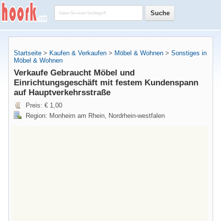
Startseite
>
Kaufen & Verkaufen
>
Möbel & Wohnen
>
Sonstiges in
Möbel & Wohnen
Verkaufe Gebraucht Möbel und
Einrichtungsgeschäft mit festem Kundenspann
auf Hauptverkehrsstraße
Preis: € 1,00
Region: Monheim am Rhein, Nordrhein-westfalen