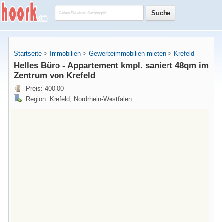
Startseite
>
Immobilien
>
Gewerbeimmobilien mieten
>
Krefeld
Helles Büro - Appartement kmpl. saniert 48qm im
Zentrum von Krefeld
Preis: 400,00
Region: Krefeld, Nordrhein-Westfalen