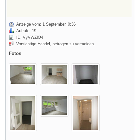
Anzeige vom: 1 September, 0:36
Aufrufe: 19
ID: VyVWZlO4
Vorsichtige Handel, betrogen zu vermeiden.
Fotos