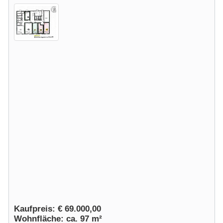
Kaufpreis: € 69.000,00
Wohnfläche: ca. 97 m²