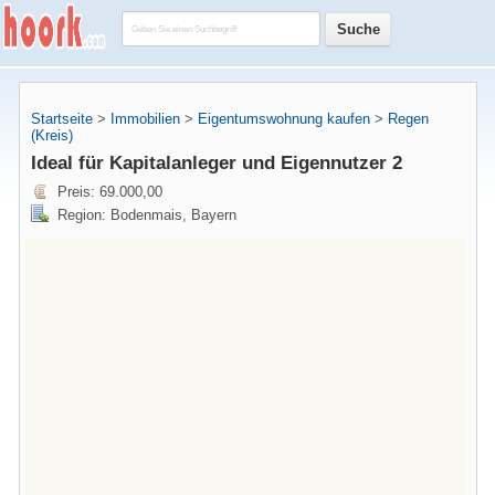
Startseite
>
Immobilien
>
Eigentumswohnung kaufen
>
Regen
(Kreis)
Ideal für Kapitalanleger und Eigennutzer 2
Preis: 69.000,00
Region: Bodenmais, Bayern