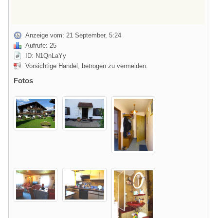
Anzeige vom: 21 September, 5:24
Aufrufe: 25
ID: N1QnLaYy
Vorsichtige Handel, betrogen zu vermeiden.
Fotos