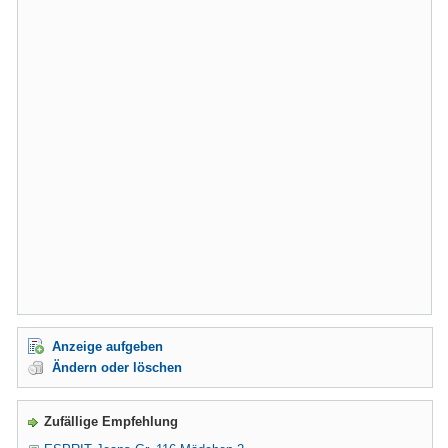
Anzeige aufgeben
Ändern oder löschen
Zufällige Empfehlung