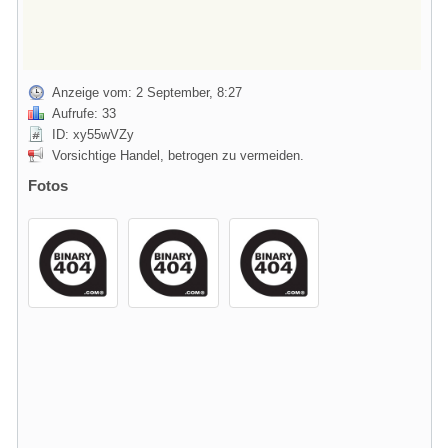
Anzeige vom: 2 September, 8:27
Aufrufe: 33
ID: xy55wVZy
Vorsichtige Handel, betrogen zu vermeiden.
Fotos