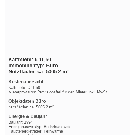
Kaltmiete: € 11,50
Immobilientyp: Büro
Nutzfläche: ca. 5065.2 m²
Kostenübersicht
Kaltmiete: € 11,50
Mieterprovision: Provisionsfrei für den Mieter. inkl. MwSt.
Objektdaten Büro
Nutzfläche: ca. 5065.2 m²
Energie & Baujahr
Baujahr: 1994
Energieausweistyp: Bedarfsausweis
Hauptenergieträger: Fernwärme