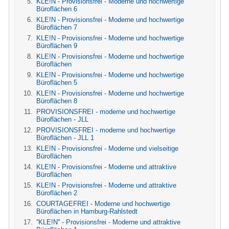
KLE!N - Provisionsfrei - Moderne und hochwertige
Büroflächen 6
KLE!N - Provisionsfrei - Moderne und hochwertige
Büroflächen 7
KLE!N - Provisionsfrei - Moderne und hochwertige
Büroflächen 9
KLE!N - Provisionsfrei - Moderne und hochwertige
Büroflächen
KLE!N - Provisionsfrei - Moderne und hochwertige
Büroflächen 5
KLE!N - Provisionsfrei - Moderne und hochwertige
Büroflächen 8
PROVISIONSFREI - moderne und hochwertige
Büroflächen - JLL
PROVISIONSFREI - moderne und hochwertige
Büroflächen - JLL 1
KLE!N - Provisionsfrei - Moderne und vielseitige
Büroflächen
KLE!N - Provisionsfrei - Moderne und attraktive
Büroflächen
KLE!N - Provisionsfrei - Moderne und attraktive
Büroflächen 2
COURTAGEFREI - Moderne und hochwertige
Büroflächen in Hamburg-Rahlstedt
''KLE!N'' - Provisionsfrei - Moderne und attraktive